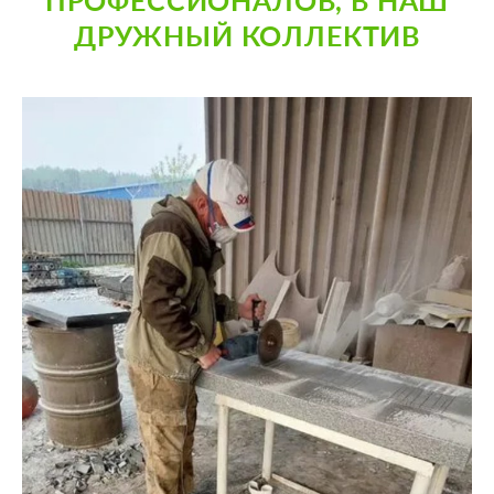
ДРУЖНЫЙ КОЛЛЕКТИВ