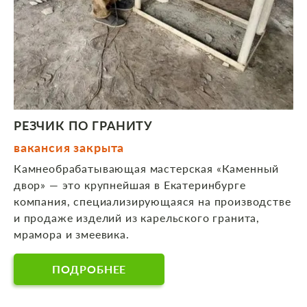
РЕЗЧИК ПО ГРАНИТУ
вакансия закрыта
Камнеобрабатывающая мастерская «Каменный
двор» — это крупнейшая в Екатеринбурге
компания, специализирующаяся на производстве
и продаже изделий из карельского гранита,
мрамора и змеевика.
ПОДРОБНЕЕ