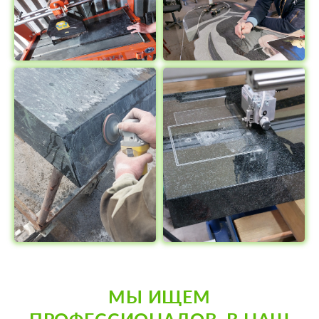
МЫ ИЩЕМ
ПРОФЕССИОНАЛОВ, В НАШ