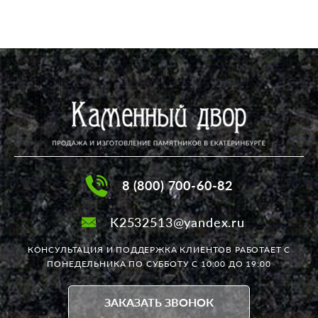
8 (800) 700-60-82
K2532513@yandex.ru
КОНСУЛЬТАЦИЯ И ПОДДЕРЖКА КЛИЕНТОВ РАБОТАЕТ
С
ПОНЕДЕЛЬНИКА ПО СУББОТУ С 10:00 ДО 19:00
ЗАКАЗАТЬ ЗВОНОК