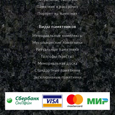
Памятник в рассрочку
Портрет на памятник
Виды памятников
Мемориальные комплексы
Мусульманские памятники
Ритуальные памятники
Голгофы (кресты)
Мемориальная доска
Стандартные памятники
Эксклюзивные памятники