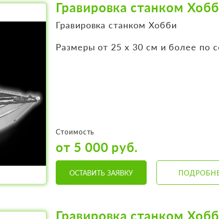
Гравировка станком Хоб
Гравировка станком Хобби
Размеры от 25 х 30 см и более по 
Стоимость
от 5 000 руб.
ОСТАВИТЬ ЗАЯВКУ
ПОДРОБН
Гравировка станком Хоб