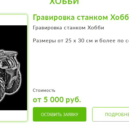
ХОББИ
Гравировка станком Хоб
Гравировка станком Хобби
Размеры от 25 х 30 см и более по 
Стоимость
от 5 000 руб.
ОСТАВИТЬ ЗАЯВКУ
ПОДРОБН