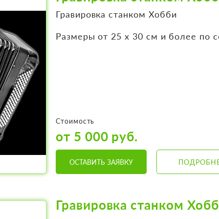
Гравировка станком Хобби
Размеры от 25 х 30 см и более по 
Стоимость
от 5 000 руб.
ОСТАВИТЬ ЗАЯВКУ
ПОДРОБН
Гравировка станком Хоб