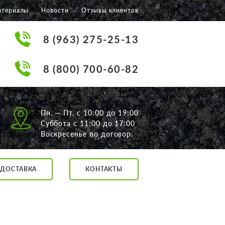
атериалы
Новости
Отзывы клиентов
8 (963) 275-25-13
8 (800) 700-60-82
Пн. — Пт. с 10:00 до 19:00
Суббота с 11:00 до 17:00
Воскресенье по договор.
ДОСТАВКА
КОНТАКТЫ