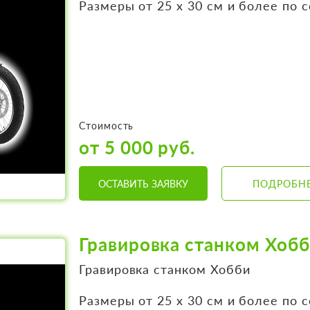
Размеры от 25 х 30 см и более по 
Стоимость
от 5 000 руб.
ОСТАВИТЬ ЗАЯВКУ
ПОДРОБН
Гравировка станком Хоб
Гравировка станком Хобби
Размеры от 25 х 30 см и более по 