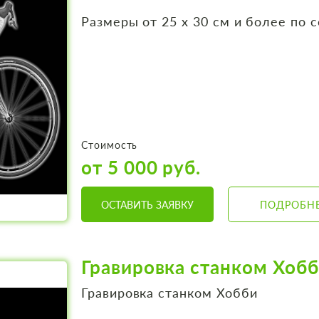
Размеры от 25 х 30 см и более по 
Стоимость
от 5 000 руб.
ОСТАВИТЬ ЗАЯВКУ
ПОДРОБН
Гравировка станком Хоб
Гравировка станком Хобби