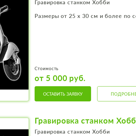
Гравировка станком Хобби
Размеры от 25 х 30 см и более по 
Стоимость
от 5 000 руб.
ОСТАВИТЬ ЗАЯВКУ
ПОДРОБН
Гравировка станком Хоб
Гравировка станком Хобби