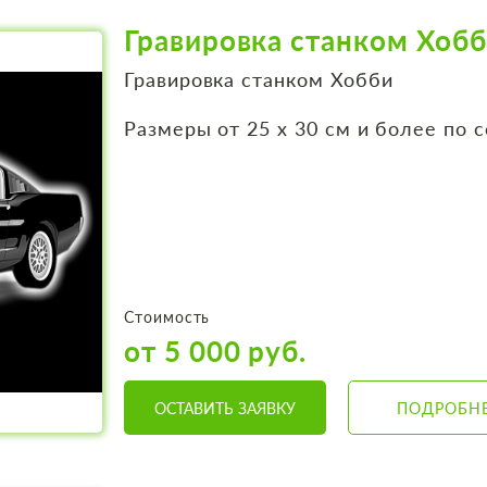
Гравировка станком Хоб
Гравировка станком Хобби
Размеры от 25 х 30 см и более по 
Стоимость
от 5 000 руб.
ОСТАВИТЬ ЗАЯВКУ
ПОДРОБН