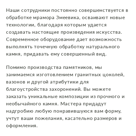
Наши сотрудники постоянно совершенствуется в
обработке мрамора Змеевика, осваивают новые
технологии, благодаря которым удается
создавать настоящие произведения искусства.
Современное оборудование дает возможность
выполнять точечную обработку натурального
камня, придавать ему совершенный вид.
Помимо производства памятников, мы
занимаемся изготовлением гранитных цоколей,
вазонов и другой атрибутики для
благоустройства захоронений. Вы можете
заказать уникальные композиции из прочного и
необычайного камня. Мастера придадут
надгробию любую понравившуюся вам форму,
учтут ваши пожелания, касательно размеров и
оформления.