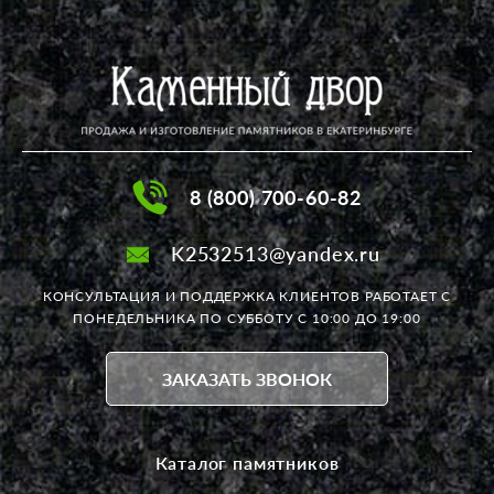
8 (800) 700-60-82
K2532513@yandex.ru
КОНСУЛЬТАЦИЯ И ПОДДЕРЖКА КЛИЕНТОВ РАБОТАЕТ
С
ПОНЕДЕЛЬНИКА ПО СУББОТУ С 10:00 ДО 19:00
ЗАКАЗАТЬ ЗВОНОК
Каталог памятников