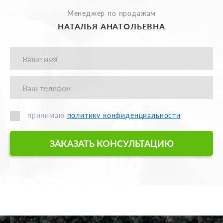
Менеджер по продажам
НАТАЛЬЯ АНАТОЛЬЕВНА
принимаю
политику конфиденциальности
ЗАКАЗАТЬ КОНСУЛЬТАЦИЮ