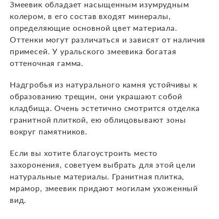
Змеевик обладает насыщенным изумрудным
колером, в его состав входят минералы,
определяющие основной цвет материала.
Оттенки могут различаться и зависят от наличия
примесей. У уральского змеевика богатая
оттеночная гамма.
Надгробья из натурального камня устойчивы к
образованию трещин, они украшают собой
кладбища. Очень эстетично смотрится отделка
гранитной плиткой, ею облицовывают зоны
вокруг памятников.
Если вы хотите благоустроить место
захоронения, советуем выбрать для этой цели
натуральные материалы. Гранитная плитка,
мрамор, змеевик придают могилам ухоженный
вид.