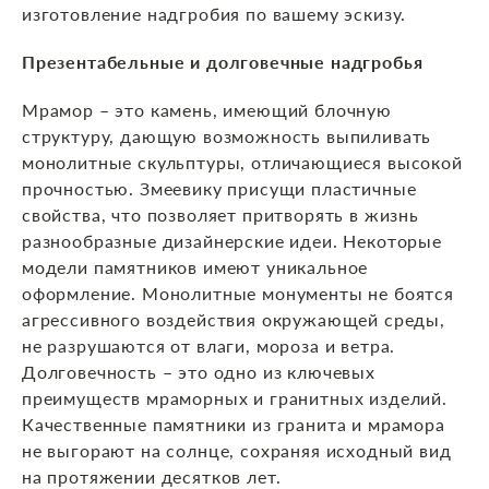
изготовление надгробия по вашему эскизу.
Презентабельные и долговечные надгробья
Мрамор – это камень, имеющий блочную
структуру, дающую возможность выпиливать
монолитные скульптуры, отличающиеся высокой
прочностью. Змеевику присущи пластичные
свойства, что позволяет притворять в жизнь
разнообразные дизайнерские идеи. Некоторые
модели памятников имеют уникальное
оформление. Монолитные монументы не боятся
агрессивного воздействия окружающей среды,
не разрушаются от влаги, мороза и ветра.
Долговечность – это одно из ключевых
преимуществ мраморных и гранитных изделий.
Качественные памятники из гранита и мрамора
не выгорают на солнце, сохраняя исходный вид
на протяжении десятков лет.