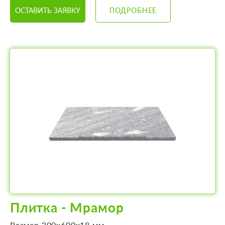
ОСТАВИТЬ ЗАЯВКУ
ПОДРОБНЕЕ
Плитка - Мрамор
Размер 300х600х18 мм