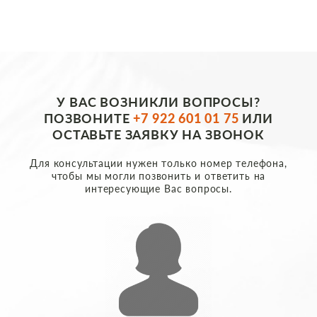
У ВАС ВОЗНИКЛИ ВОПРОСЫ?
ПОЗВОНИТЕ
+7 922 601 01 75
ИЛИ
ОСТАВЬТЕ ЗАЯВКУ НА ЗВОНОК
Для консультации нужен только номер телефона,
чтобы мы могли позвонить и ответить на
интересующие Вас вопросы.