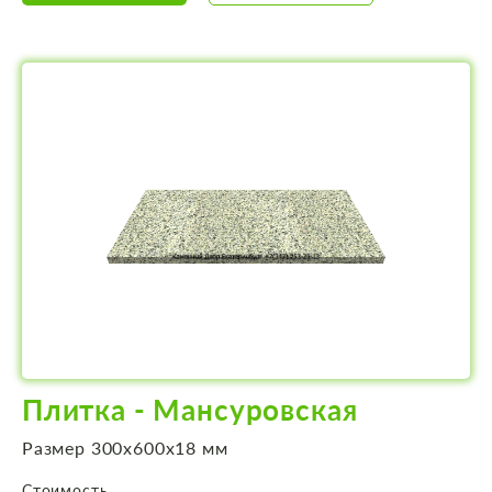
Плитка - Мансуровская
Размер 300х600х18 мм
Стоимость