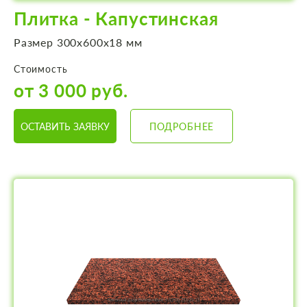
Плитка - Капустинская
Размер 300х600х18 мм
Стоимость
от 3 000 руб.
ОСТАВИТЬ ЗАЯВКУ
ПОДРОБНЕЕ