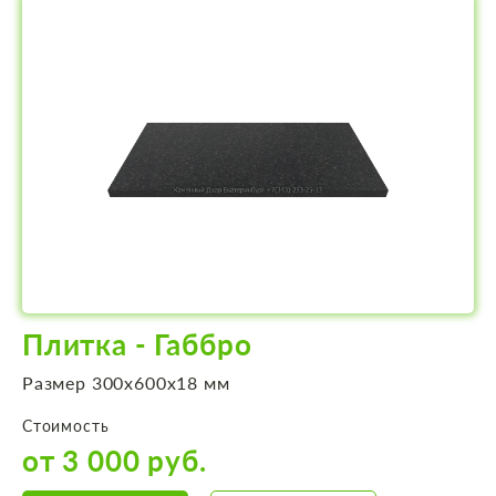
Плитка - Габбро
Размер 300х600х18 мм
Стоимость
от 3 000 руб.