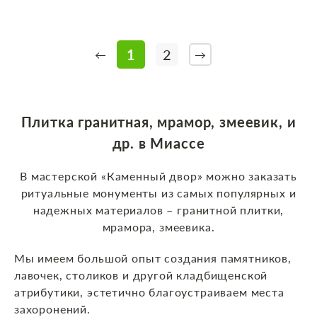
1
2
←
→
Плитка гранитная, мрамор, змеевик, и
др. в Миассе
В мастерской «Каменный двор» можно заказать
ритуальные монументы из самых популярных и
надежных материалов – гранитной плитки,
мрамора, змеевика.
Мы имеем большой опыт создания памятников,
лавочек, столиков и другой кладбищенской
атрибутики, эстетично благоустраиваем места
захоронений.