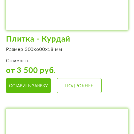
Плитка - Курдай
Размер 300х600х18 мм
Стоимость
от 3 500 руб.
ОСТАВИТЬ ЗАЯВКУ
ПОДРОБНЕЕ