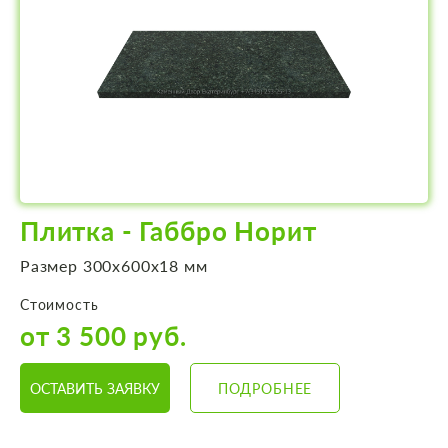
Плитка - Габбро Норит
Размер 300х600х18 мм
Стоимость
от 3 500 руб.
ОСТАВИТЬ ЗАЯВКУ
ПОДРОБНЕЕ