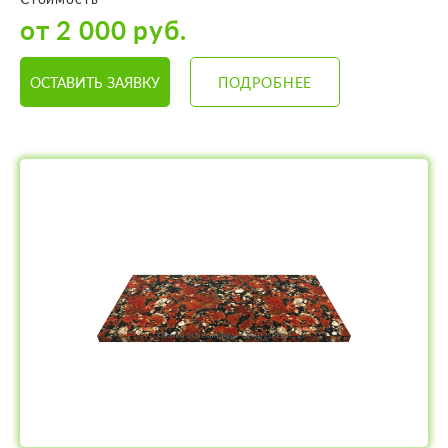
от 2 000 руб.
ОСТАВИТЬ ЗАЯВКУ
ПОДРОБНЕЕ