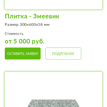
Плитка - Змеевик
Размер 300х600х18 мм
Стоимость
от 5 000 руб.
ОСТАВИТЬ ЗАЯВКУ
ПОДРОБНЕЕ