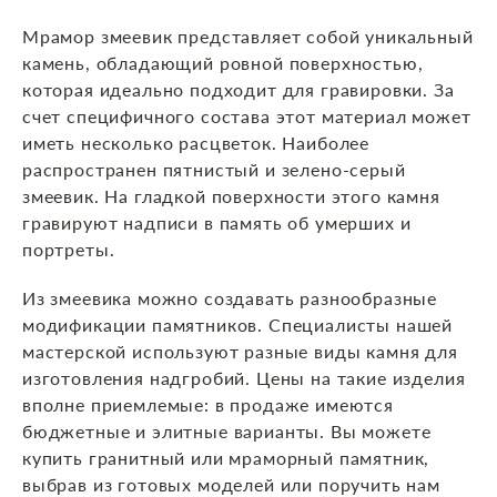
Мрамор змеевик представляет собой уникальный
камень, обладающий ровной поверхностью,
которая идеально подходит для гравировки. За
счет специфичного состава этот материал может
иметь несколько расцветок. Наиболее
распространен пятнистый и зелено-серый
змеевик. На гладкой поверхности этого камня
гравируют надписи в память об умерших и
портреты.
Из змеевика можно создавать разнообразные
модификации памятников. Специалисты нашей
мастерской используют разные виды камня для
изготовления надгробий. Цены на такие изделия
вполне приемлемые: в продаже имеются
бюджетные и элитные варианты. Вы можете
купить гранитный или мраморный памятник,
выбрав из готовых моделей или поручить нам