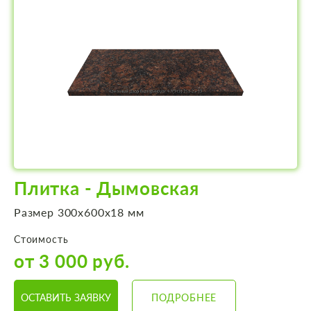
Плитка - Дымовская
Размер 300х600х18 мм
Стоимость
от 3 000 руб.
ОСТАВИТЬ ЗАЯВКУ
ПОДРОБНЕЕ