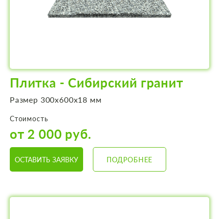
Плитка - Сибирский гранит
Размер 300х600х18 мм
Стоимость
от 2 000 руб.
ОСТАВИТЬ ЗАЯВКУ
ПОДРОБНЕЕ