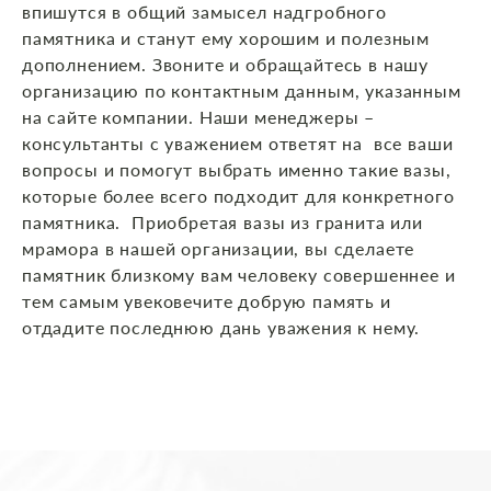
впишутся в общий замысел надгробного
памятника и станут ему хорошим и полезным
дополнением. Звоните и обращайтесь в нашу
организацию по контактным данным, указанным
на сайте компании. Наши менеджеры –
консультанты с уважением ответят на все ваши
вопросы и помогут выбрать именно такие вазы,
которые более всего подходит для конкретного
памятника. Приобретая вазы из гранита или
мрамора в нашей организации, вы сделаете
памятник близкому вам человеку совершеннее и
тем самым увековечите добрую память и
отдадите последнюю дань уважения к нему.