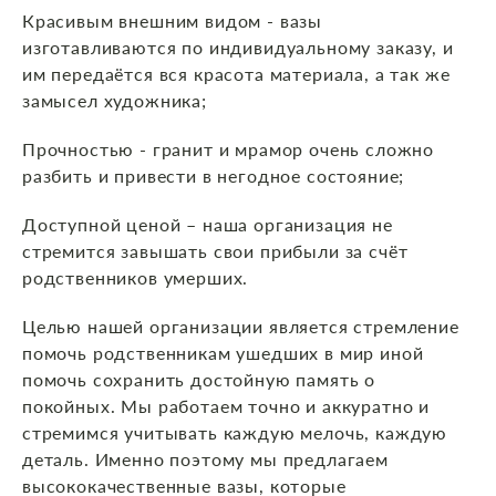
Красивым внешним видом - вазы
изготавливаются по индивидуальному заказу, и
им передаётся вся красота материала, а так же
замысел художника;
Прочностью - гранит и мрамор очень сложно
разбить и привести в негодное состояние;
Доступной ценой – наша организация не
стремится завышать свои прибыли за счёт
родственников умерших.
Целью нашей организации является стремление
помочь родственникам ушедших в мир иной
помочь сохранить достойную память о
покойных. Мы работаем точно и аккуратно и
стремимся учитывать каждую мелочь, каждую
деталь. Именно поэтому мы предлагаем
высококачественные вазы, которые