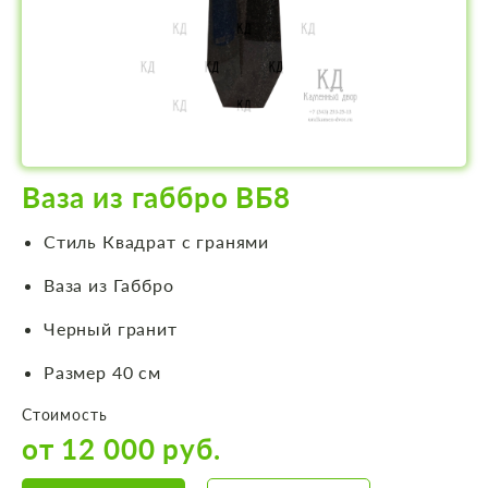
Ваза из габбро ВБ8
Стиль Квадрат с гранями
Ваза из Габбро
Черный гранит
Размер 40 см
Стоимость
от 12 000 руб.