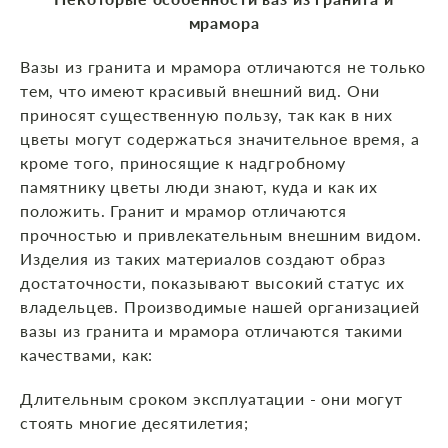
мрамора
Вазы из гранита и мрамора отличаются не только
тем, что имеют красивый внешний вид. Они
приносят существенную пользу, так как в них
цветы могут содержаться значительное время, а
кроме того, приносящие к надгробному
памятнику цветы люди знают, куда и как их
положить. Гранит и мрамор отличаются
прочностью и привлекательным внешним видом.
Изделия из таких материалов создают образ
достаточности, показывают высокий статус их
владельцев. Производимые нашей организацией
вазы из гранита и мрамора отличаются такими
качествами, как:
Длительным сроком эксплуатации - они могут
стоять многие десятилетия;