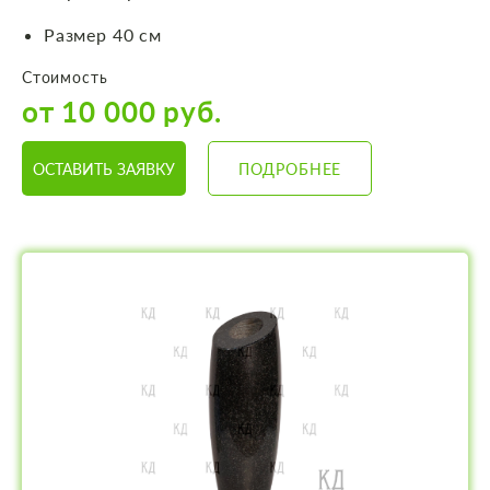
Размер 40 см
Стоимость
от 10 000 руб.
ОСТАВИТЬ ЗАЯВКУ
ПОДРОБНЕЕ