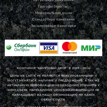
Голгофы (кресты)
Мемориальная доска
Стандартные памятники
Эксклюзивные памятники
КОМПАНИЯ “КАМЕННЫЙ ДВОР” © 2009 - 2026
ЦЕНЫ НА САЙТЕ НЕ ЯВЛЯЮТСЯ ФИКСИРОВАННЫМИ И
МОГУТ МЕНЯТЬСЯ. НАЛИЧИЕ И ПРЕДЛОЖЕНИЕ, А ТАК ЖЕ
АКТУАЛЬНУЮ ИНФОРМАЦИЮ НЕОБХОДИМО УТОЧНЯТЬ У
МЕНЕДЖЕРА. НАПРАВЛЕНИЕ ЦЕНОВОЙ ИНФОРМАЦИИ НЕ
НАКЛАДЫВАЕТ НА НАШУ ОРГАНИЗАЦИЮ НИ КАКИХ
ОБЯЗАТЕЛЬСТВ.