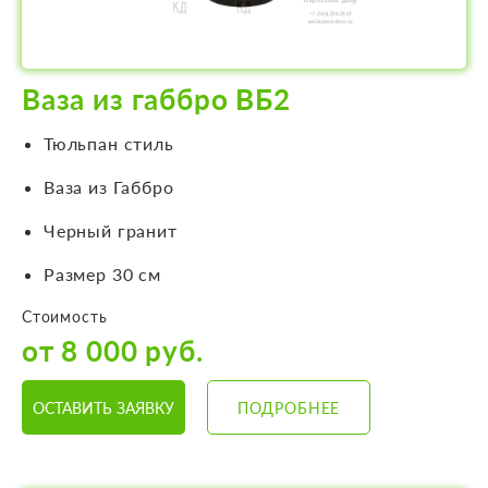
Ваза из габбро ВБ2
Тюльпан стиль
Ваза из Габбро
Черный гранит
Размер 30 см
Стоимость
от 8 000 руб.
ОСТАВИТЬ ЗАЯВКУ
ПОДРОБНЕЕ