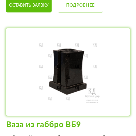
ОСТАВИТЬ ЗАЯВКУ
ПОДРОБНЕЕ
Ваза из габбро ВБ9