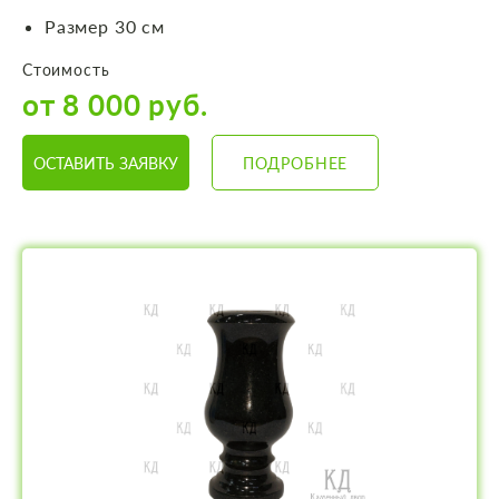
Размер 30 см
Стоимость
от 8 000 руб.
ОСТАВИТЬ ЗАЯВКУ
ПОДРОБНЕЕ