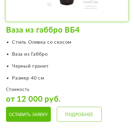
Ваза из габбро ВБ4
Стиль Оливка со скосом
Ваза из Габбро
Черный гранит
Размер 40 см
Стоимость
от 12 000 руб.
ОСТАВИТЬ ЗАЯВКУ
ПОДРОБНЕЕ