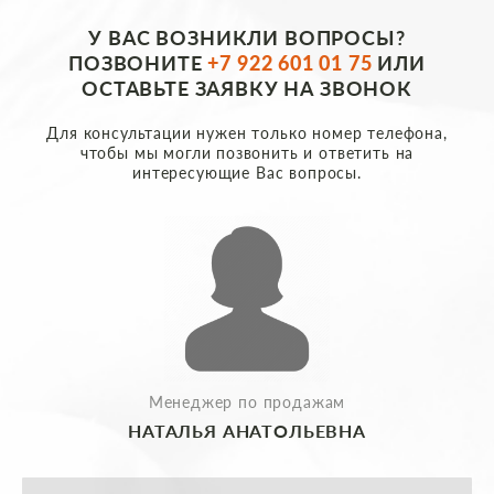
У ВАС ВОЗНИКЛИ ВОПРОСЫ?
ПОЗВОНИТЕ
+7 922 601 01 75
ИЛИ
ОСТАВЬТЕ ЗАЯВКУ НА ЗВОНОК
Для консультации нужен только номер телефона,
чтобы мы могли позвонить и ответить на
интересующие Вас вопросы.
Менеджер по продажам
НАТАЛЬЯ АНАТОЛЬЕВНА