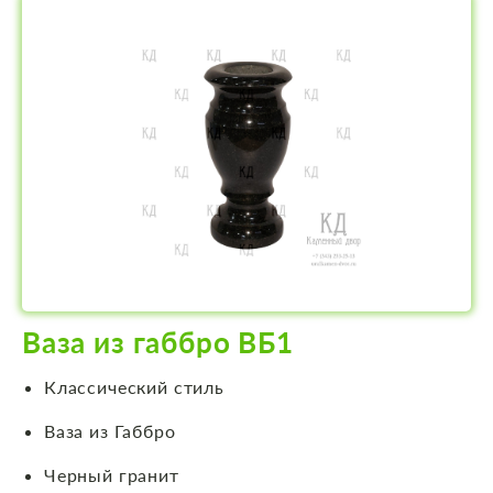
Ваза из габбро ВБ1
Классический стиль
Ваза из Габбро
Черный гранит