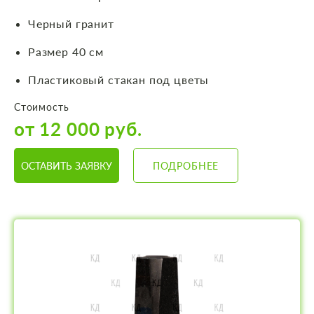
Черный гранит
Размер 40 см
Пластиковый стакан под цветы
Стоимость
от 12 000 руб.
ОСТАВИТЬ ЗАЯВКУ
ПОДРОБНЕЕ