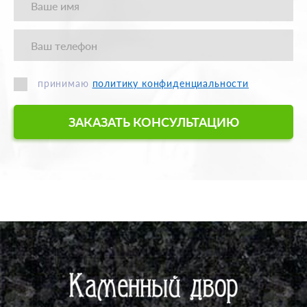
принимаю
политику конфиденциальности
ЗАКАЗАТЬ КОНСУЛЬТАЦИЮ