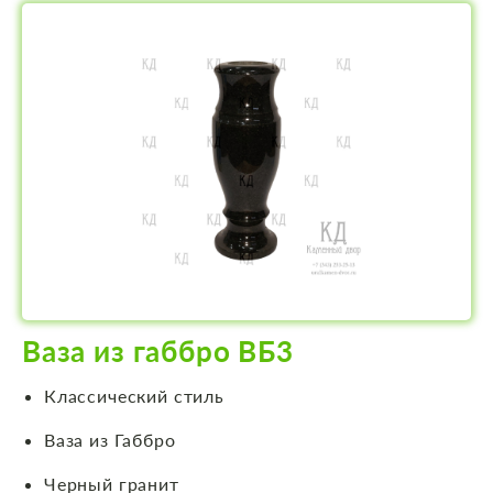
Ваза из габбро ВБ3
Классический стиль
Ваза из Габбро
Черный гранит