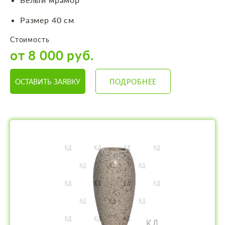
Размер 40 см
Стоимость
от 8 000 руб.
ОСТАВИТЬ ЗАЯВКУ
ПОДРОБНЕЕ