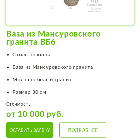
Ваза из Мансуровского
гранита ВБ6
Стиль бочонок
Ваза из Мансуровского гранита
Молочно белый гранит
Размер 30 см
Стоимость
от 10 000 руб.
ОСТАВИТЬ ЗАЯВКУ
ПОДРОБНЕЕ