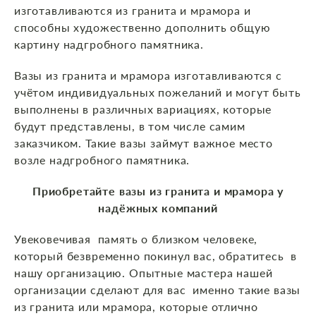
изготавливаются из гранита и мрамора и
способны художественно дополнить общую
картину надгробного памятника.
Вазы из гранита и мрамора изготавливаются с
учётом индивидуальных пожеланий и могут быть
выполнены в различных вариациях, которые
будут представлены, в том числе самим
заказчиком. Такие вазы займут важное место
возле надгробного памятника.
Приобретайте вазы из гранита и мрамора у
надёжных компаний
Увековечивая память о близком человеке,
который безвременно покинул вас, обратитесь в
нашу организацию. Опытные мастера нашей
организации сделают для вас именно такие вазы
из гранита или мрамора, которые отлично