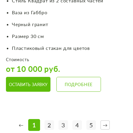
Стиль Квадрат из 2 составных частей
Ваза из Габбро
Черный гранит
Размер 30 см
Пластиковый стакан для цветов
Стоимость
от 10 000 руб.
ОСТАВИТЬ ЗАЯВКУ
ПОДРОБНЕЕ
1
2
3
4
5
←
→