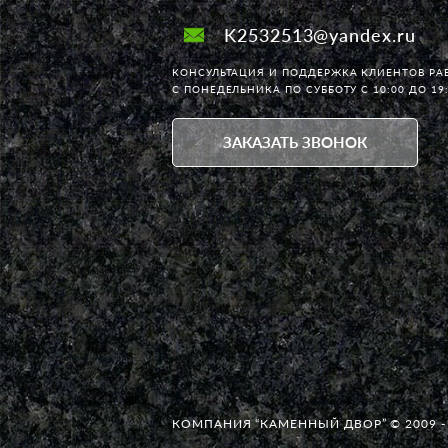
K2532513@yandex.ru
КОНСУЛЬТАЦИЯ И ПОДДЕРЖКА КЛИЕНТОВ РА
С ПОНЕДЕЛЬНИКА ПО СУББОТУ С 10:00 ДО 19
ЗАКАЗАТЬ ЗВОНОК
КОМПАНИЯ “КАМЕННЫЙ ДВОР” © 2009 -