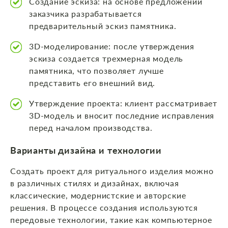
Создание эскиза: на основе предложений
заказчика разрабатывается
предварительный эскиз памятника.
3D-моделирование: после утверждения
эскиза создается трехмерная модель
памятника, что позволяет лучше
представить его внешний вид.
Утверждение проекта: клиент рассматривает
3D-модель и вносит последние исправления
перед началом производства.
Варианты дизайна и технологии
Создать проект для ритуального изделия можно
в различных стилях и дизайнах, включая
классические, модернистские и авторские
решения. В процессе создания используются
передовые технологии, такие как компьютерное