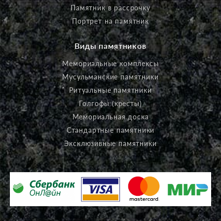
Памятник в рассрочку
Портрет на памятник
Виды памятников
Мемориальные комплексы
Мусульманские памятники
Ритуальные памятники
Голгофы (кресты)
Мемориальная доска
Стандартные памятники
Эксклюзивные памятники