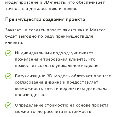
моделирование и 3D-печать, что обеспечивает
точность и детализацию изделия.
Преимущества создания проекта
Заказать и создать проект памятника в Миассе
будет выгодно по ряду преимуществ для
клиента:
Индивидуальный подход: учитывает
пожелания и требования клиента, что
позволяет создать уникальное изделие.
Визуализация: 3D-модель облегчает процесс
согласования дизайна и предоставляет
возможность внести коррективы до начала
производства.
Определение стоимости: на основе проекта
можно точно рассчитать стоимость