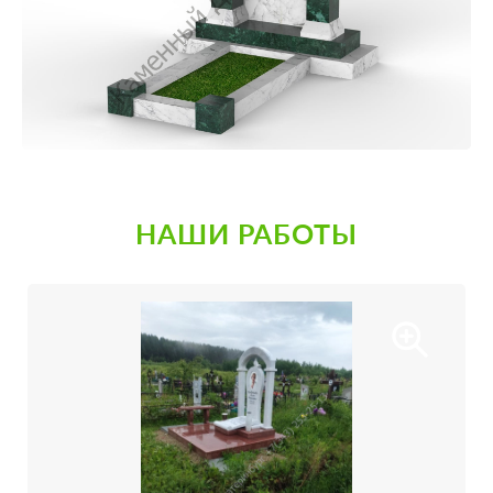
НАШИ РАБОТЫ