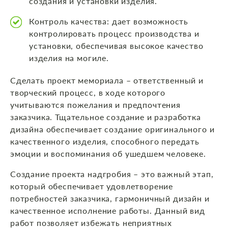
создания и установки изделия.
Контроль качества: дает возможность
контролировать процесс производства и
установки, обеспечивая высокое качество
изделия на могиле.
Сделать проект мемориала – ответственный и
творческий процесс, в ходе которого
учитываются пожелания и предпочтения
заказчика. Тщательное создание и разработка
дизайна обеспечивает создание оригинального и
качественного изделия, способного передать
эмоции и воспоминания об ушедшем человеке.
Создание проекта надгробия – это важный этап,
который обеспечивает удовлетворение
потребностей заказчика, гармоничный дизайн и
качественное исполнение работы. Данный вид
работ позволяет избежать неприятных