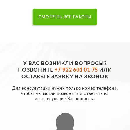
СМОТРЕТЬ ВСЕ РАБОТЫ
У ВАС ВОЗНИКЛИ ВОПРОСЫ?
ПОЗВОНИТЕ
+7 922 601 01 75
ИЛИ
ОСТАВЬТЕ ЗАЯВКУ НА ЗВОНОК
Для консультации нужен только номер телефона,
чтобы мы могли позвонить и ответить на
интересующие Вас вопросы.