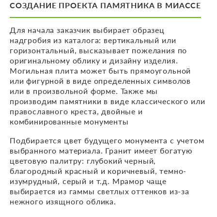
СОЗДАНИЕ ПРОЕКТА ПАМЯТНИКА В МИАССЕ
Для начала заказчик выбирает образец
надгробия из каталога: вертикальный или
горизонтальный, высказывает пожелания по
оригинальному облику и дизайну изделия.
Могильная плита может быть прямоугольной
или фигурной в виде определенных символов
или в произвольной форме. Также мы
производим памятники в виде классического или
православного креста, двойные и
комбинированные монументы
Подбирается цвет будущего монумента с учетом
выбранного материала. Гранит имеет богатую
цветовую палитру: глубокий черный,
благородный красный и коричневый, темно-
изумрудный, серый и т.д. Мрамор чаще
выбирается из гаммы светлых оттенков из-за
нежного изящного облика.