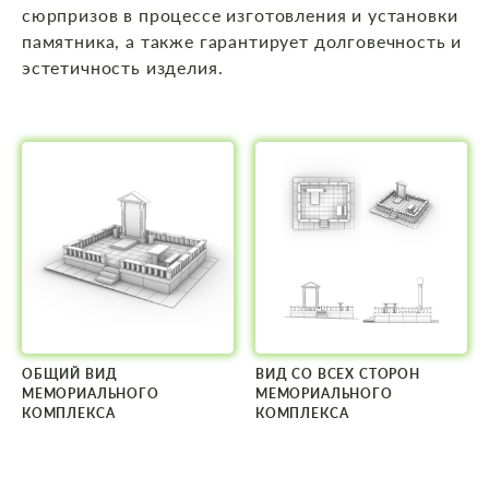
сюрпризов в процессе изготовления и установки
памятника, а также гарантирует долговечность и
эстетичность изделия.
ОБЩИЙ ВИД
ВИД СО ВСЕХ СТОРОН
МЕМОРИАЛЬНОГО
МЕМОРИАЛЬНОГО
КОМПЛЕКСА
КОМПЛЕКСА