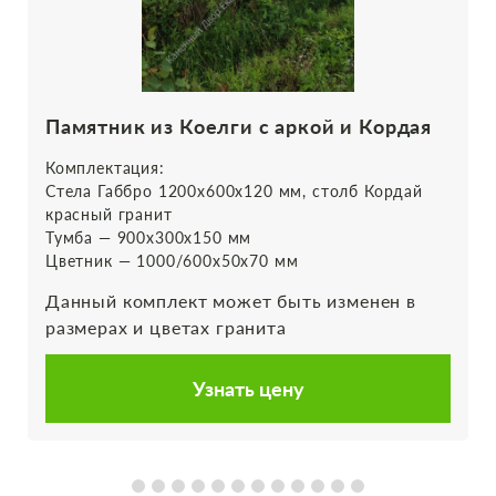
Памятник из Коелги с аркой и Кордая
Комплектация:
Стела Габбро 1200х600х120 мм, столб Кордай
красный гранит
Тумба — 900х300х150 мм
Цветник — 1000/600х50х70 мм
Данный комплект может быть изменен в
размерах и цветах гранита
Узнать цену