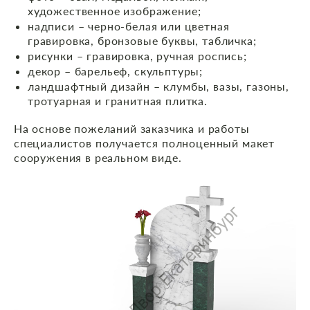
художественное изображение;
надписи – черно-белая или цветная
гравировка, бронзовые буквы, табличка;
рисунки – гравировка, ручная роспись;
декор – барельеф, скульптуры;
ландшафтный дизайн – клумбы, вазы, газоны,
тротуарная и гранитная плитка.
На основе пожеланий заказчика и работы
специалистов получается полноценный макет
сооружения в реальном виде.