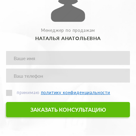
Менеджер по продажам
НАТАЛЬЯ АНАТОЛЬЕВНА
принимаю
политику конфиденциальности
ЗАКАЗАТЬ КОНСУЛЬТАЦИЮ