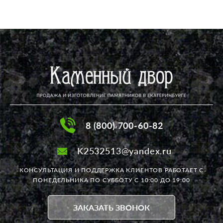
8 (800) 700-60-82
K2532513@yandex.ru
КОНСУЛЬТАЦИЯ И ПОДДЕРЖКА КЛИЕНТОВ РАБОТАЕТ
С
ПОНЕДЕЛЬНИКА ПО СУББОТУ С 10:00 ДО 19:00
ЗАКАЗАТЬ ЗВОНОК