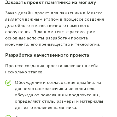
Заказать проект памятника на могилу
Заказ дизайн-проект для памятника в Миассе
является важным этапом в процессе создания
достойного и качественного памятного
сооружения. В данном тексте рассмотрим
основные аспекты разработки проекта
монумента, его преимущества и технологии.
Разработка качественного проекта
Процесс создания проекта включает в себя
несколько этапов:
Обсуждение и согласование дизайна: на
данном этапе заказчик и исполнитель
обсуждают пожелания и предпочтения,
определяют стиль, размеры и материалы
для изготовления памятника.