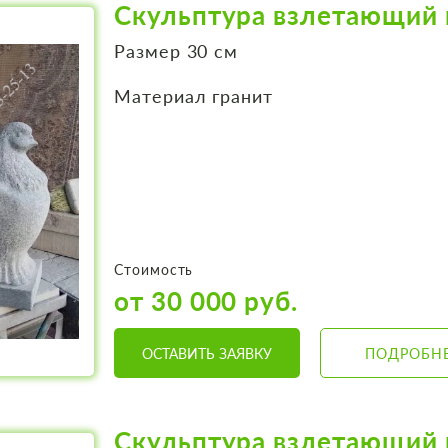
Скульптура взлетающий 
Размер 30 см
Материал гранит
Стоимость
от 30 000 руб.
ОСТАВИТЬ ЗАЯВКУ
ПОДРОБН
Скульптура взлетающий 