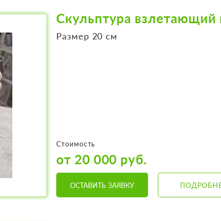
Скульптура взлетающий 
Размер 20 см
Стоимость
от 20 000 руб.
ОСТАВИТЬ ЗАЯВКУ
ПОДРОБН