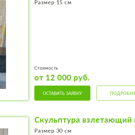
Размер 15 см
Стоимость
от 12 000 руб.
ОСТАВИТЬ ЗАЯВКУ
ПОДРОБН
Скульптура взлетающий 
Размер 30 см