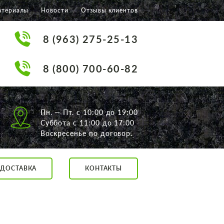
атериалы
Новости
Отзывы клиентов
8 (963) 275-25-13
8 (800) 700-60-82
Пн. — Пт. с 10:00 до 19:00
Суббота с 11:00 до 17:00
Воскресенье по договор.
ДОСТАВКА
КОНТАКТЫ