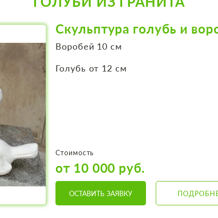
ГОЛУБИ ИЗ ГРАНИТА
Скульптура голубь и вор
Воробей 10 см
Голубь от 12 см
Стоимость
от 10 000 руб.
ОСТАВИТЬ ЗАЯВКУ
ПОДРОБН