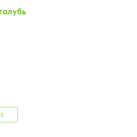
голубь
ЕЕ