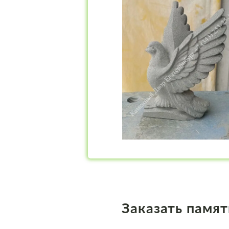
Заказать памят