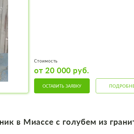
Стоимость
от 20 000 руб.
ОСТАВИТЬ ЗАЯВКУ
ПОДРОБН
ник в Миассе с голубем из гран