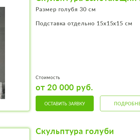
Размер голубя 30 см
Подставка отдельно 15х15х15 см
Стоимость
от 20 000 руб.
ОСТАВИТЬ ЗАЯВКУ
ПОДРОБН
Скульптура голуби