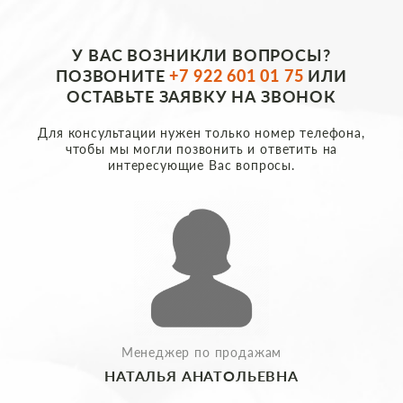
У ВАС ВОЗНИКЛИ ВОПРОСЫ?
ПОЗВОНИТЕ
+7 922 601 01 75
ИЛИ
ОСТАВЬТЕ ЗАЯВКУ НА ЗВОНОК
Для консультации нужен только номер телефона,
чтобы мы могли позвонить и ответить на
интересующие Вас вопросы.
Менеджер по продажам
НАТАЛЬЯ АНАТОЛЬЕВНА