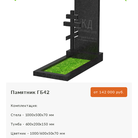
Памятник ГБ42
от 142 000 руб.
Комплектация:
Стела - 1000х500х70 мм
Тумба - 600х200х150 мм
Цветник - 1000/600х50х70 мм