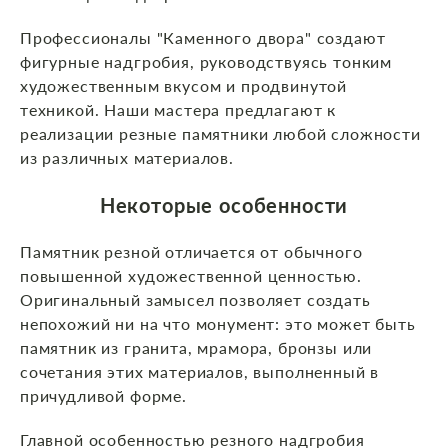
Профессионалы "Каменного двора" создают
фигурные надгробия, руководствуясь тонким
художественным вкусом и продвинутой
техникой. Наши мастера предлагают к
реализации резные памятники любой сложности
из различных материалов.
Некоторые особенности
Памятник резной отличается от обычного
повышенной художественной ценностью.
Оригинальный замысел позволяет создать
непохожий ни на что монумент: это может быть
памятник из гранита, мрамора, бронзы или
сочетания этих материалов, выполненный в
причудливой форме.
Главной особенностью резного надгробия