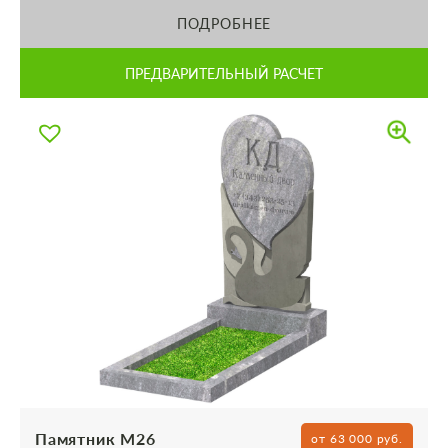
ПОДРОБНЕЕ
ПРЕДВАРИТЕЛЬНЫЙ РАСЧЕТ
Памятник М26
от 63 000 руб.