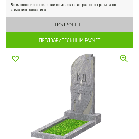
Возможно изготовление комплекта из разного гранита по
желанию заказчика
ПОДРОБНЕЕ
ПРЕДВАРИТЕЛЬНЫЙ РАСЧЕТ