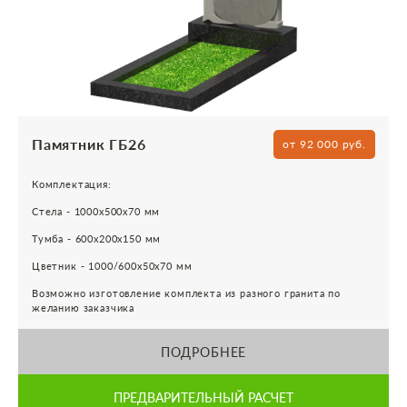
Памятник ГБ26
от 92 000 руб.
Комплектация:
Стела - 1000х500х70 мм
Тумба - 600х200х150 мм
Цветник - 1000/600х50х70 мм
Возможно изготовление комплекта из разного гранита по
желанию заказчика
ПОДРОБНЕЕ
ПРЕДВАРИТЕЛЬНЫЙ РАСЧЕТ