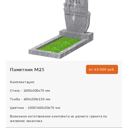
Памятник М25
от 63 000 руб.
Комплектация:
Стела - 1000х500х70 мм
Тумба - 600х200х150 мм
Цветник - 1000/600х50х70 мм
Возможно изготовление комплекта из разного гранита по
желанию заказчика