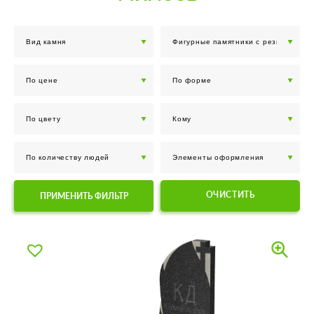
ОЧИСТИТЬ
ПРИМЕНИТЬ ФИЛЬТР