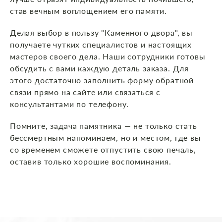
став вечным воплощением его памяти.
Делая выбор в пользу "Каменного двора", вы
получаете чутких специалистов и настоящих
мастеров своего дела. Наши сотрудники готовы
обсудить с вами каждую деталь заказа. Для
этого достаточно заполнить форму обратной
связи прямо на сайте или связаться с
консультантами по телефону.
Помните, задача памятника — не только стать
бессмертным напоминаем, но и местом, где вы
со временем сможете отпустить свою печаль,
оставив только хорошие воспоминания.