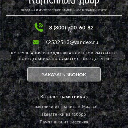
8 (800) 700-60-82
K2532513@yandex.ru
КОНСУЛЬТАЦИЯ И ПОДДЕРЖКА КЛИЕНТОВ РАБОТАЕТ
С
ПОНЕДЕЛЬНИКА ПО СУББОТУ С 10:00 ДО 19:00
ЗАКАЗАТЬ ЗВОНОК
Каталог памятников
Памятники из гранита в Миассе
Памятники из габбро
Памятники из змеевика