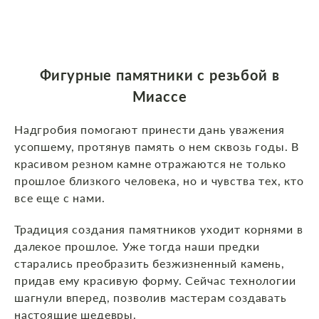
Фигурные памятники с резьбой в
Миассе
Надгробия помогают принести дань уважения
усопшему, протянув память о нем сквозь годы. В
красивом резном камне отражаются не только
прошлое близкого человека, но и чувства тех, кто
все еще с нами.
Традиция создания памятников уходит корнями в
далекое прошлое. Уже тогда наши предки
старались преобразить безжизненный камень,
придав ему красивую форму. Сейчас технологии
шагнули вперед, позволив мастерам создавать
настоящие шедевры.