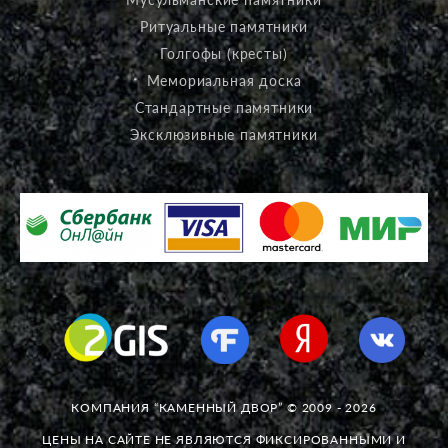
Ритуальные памятники
Голгофы (кресты)
Мемориальная доска
Стандартные памятники
Эксклюзивные памятники
КОМПАНИЯ “КАМЕННЫЙ ДВОР” © 2009 - 2026
ЦЕНЫ НА САЙТЕ НЕ ЯВЛЯЮТСЯ ФИКСИРОВАННЫМИ И