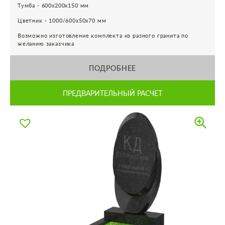
Тумба - 600х200х150 мм
Цветник - 1000/600х50х70 мм
Возможно изготовление комплекта из разного гранита по
желанию заказчика
ПОДРОБНЕЕ
ПРЕДВАРИТЕЛЬНЫЙ РАСЧЕТ