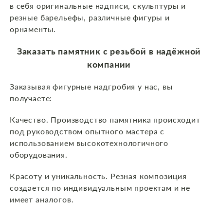
в себя оригинальные надписи, скульптуры и
резные барельефы, различные фигуры и
орнаменты.
Заказать памятник с резьбой в надёжной
компании
Заказывая фигурные надгробия у нас, вы
получаете:
Качество. Производство памятника происходит
под руководством опытного мастера с
использованием высокотехнологичного
оборудования.
Красоту и уникальность. Резная композиция
создается по индивидуальным проектам и не
имеет аналогов.