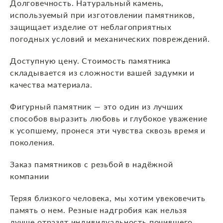
Долговечность. Натуральный камень,
используемый при изготовлении памятников,
защищает изделие от неблагоприятных
погодных условий и механических повреждений.
Доступную цену. Стоимость памятника
складывается из сложности вашей задумки и
качества материала.
Фигурный памятник — это один из лучших
способов выразить любовь и глубокое уважение
к усопшему, пронеся эти чувства сквозь время и
поколения.
Заказ памятников с резьбой в надёжной
компании
Теряя близкого человека, мы хотим увековечить
память о нем. Резные надгробия как нельзя
лучше отразят индивидуальность почившего,