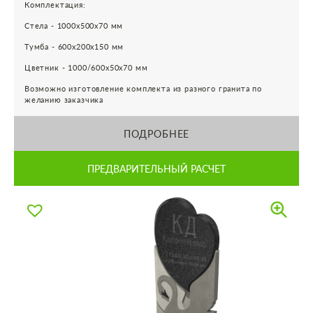
Комплектация:
Стела - 1000х500х70 мм
Тумба - 600х200х150 мм
Цветник - 1000/600х50х70 мм
Возможно изготовление комплекта из разного гранита по
желанию заказчика
ПОДРОБНЕЕ
ПРЕДВАРИТЕЛЬНЫЙ РАСЧЕТ