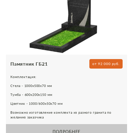
Памятник ГБ21
от 92 000 руб.
Комплектация:
Стела - 1000х500х70 мм
Тумба - 600х200х150 мм
Цветник - 1000/600х50х70 мм
Возможно изготовление комплекта из разного гранита по
желанию заказчика
ПОДРОБНЕЕ