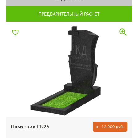
ПРЕДВАРИТЕЛЬНЫЙ РАСЧЕТ
Памятник ГБ25
от 92 000 руб.