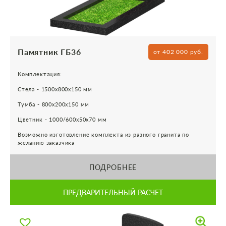
Памятник ГБ36
от 402 000 руб.
Комплектация:
Стела - 1500х800х150 мм
Тумба - 800х200х150 мм
Цветник - 1000/600х50х70 мм
Возможно изготовление комплекта из разного гранита по
желанию заказчика
ПОДРОБНЕЕ
ПРЕДВАРИТЕЛЬНЫЙ РАСЧЕТ