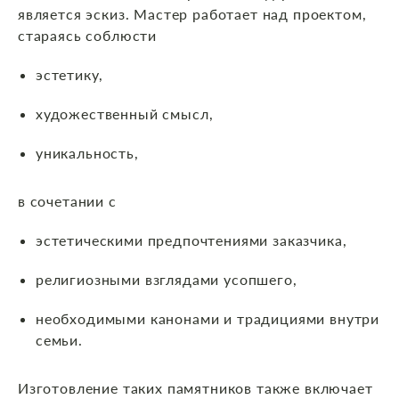
является эскиз. Мастер работает над проектом,
стараясь соблюсти
эстетику,
художественный смысл,
уникальность,
в сочетании с
эстетическими предпочтениями заказчика,
религиозными взглядами усопшего,
необходимыми канонами и традициями внутри
семьи.
Изготовление таких памятников также включает