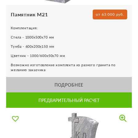
Памятник М21
от 63 000 руб.
Комплектация:
Стела - 1000х500х70 мм
Тумба - 600х200х150 мм
Цветник - 1000/600х50х70 мм
Возможно изготовление комплекта из разного гранита по
желанию заказчика
ПОДРОБНЕЕ
ПРЕДВАРИТЕЛЬНЫЙ РАСЧЕТ