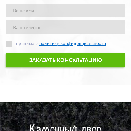
принимаю
политику конфиденциальности
ЗАКАЗАТЬ КОНСУЛЬТАЦИЮ