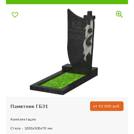
Памятник ГБ31
от 92 000 руб.
Комплектация:
Стела - 1000х500х70 мм