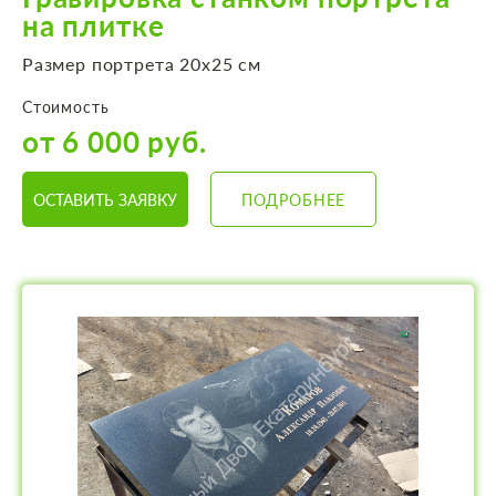
на плитке
Размер портрета 20х25 см
Стоимость
от 6 000 руб.
ОСТАВИТЬ ЗАЯВКУ
ПОДРОБНЕЕ