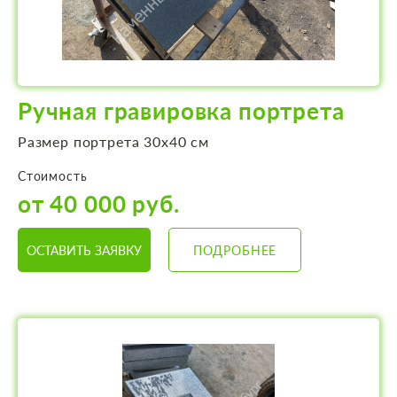
Ручная гравировка портрета
Размер портрета 30х40 см
Стоимость
от 40 000 руб.
ОСТАВИТЬ ЗАЯВКУ
ПОДРОБНЕЕ