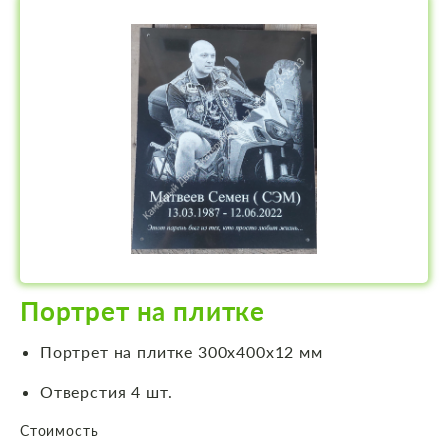
Портрет на плитке
Портрет на плитке 300х400х12 мм
Отверстия 4 шт.
Стоимость