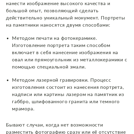
нанести изображение высокого качества и
большой опыт, позволяющий сделать
действительно уникальный монумент. Портреты
на памятники наносятся двумя способами:
Методом печати на фотокерамике.
Изготовление портрета таким способом
включает в себя нанесение изображения на
овал или прямоугольник из металлокерамики с
помощью специальной эмали.
Методом лазерной гравировки. Процесс
изготовления состоит из нанесения портрета,
надписи или картины лазером на памятник из
габбро, шлифованного гранита или темного
мрамора.
Бывают случаи, когда нет возможности
разместить фотографию сразу или её отсутствие