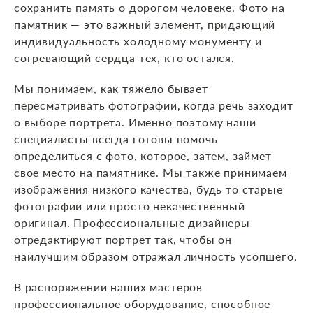
сохранить память о дорогом человеке. Фото на
памятник — это важный элемент, придающий
индивидуальность холодному монументу и
согревающий сердца тех, кто остался.
Мы понимаем, как тяжело бывает
пересматривать фотографии, когда речь заходит
о выборе портрета. Именно поэтому наши
специалисты всегда готовы помочь
определиться с фото, которое, затем, займет
свое место на памятнике. Мы также принимаем
изображения низкого качества, будь то старые
фотографии или просто некачественный
оригинал. Профессиональные дизайнеры
отредактируют портрет так, чтобы он
наилучшим образом отражал личность усопшего.
В распоряжении наших мастеров
профессиональное оборудование, способное