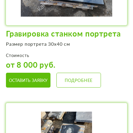
Гравировка станком портрета
Размер портрета 30х40 см
Стоимость
от 8 000 руб.
ОСТАВИТЬ ЗАЯВКУ
ПОДРОБНЕЕ