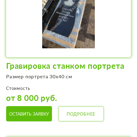
Гравировка станком портрета
Размер портрета 30х40 см
Стоимость
от 8 000 руб.
ОСТАВИТЬ ЗАЯВКУ
ПОДРОБНЕЕ