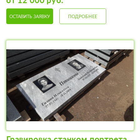
от 12 000 руб.
ОСТАВИТЬ ЗАЯВКУ
ПОДРОБНЕЕ
Гравировка станком портрета