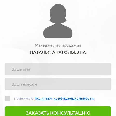
Менеджер по продажам
НАТАЛЬЯ АНАТОЛЬЕВНА
принимаю
политику конфиденциальности
ЗАКАЗАТЬ КОНСУЛЬТАЦИЮ