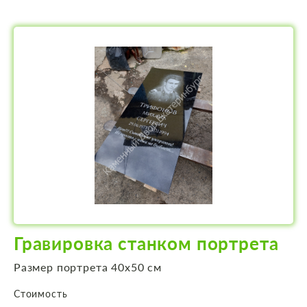
Гравировка станком портрета
Размер портрета 40х50 см
Стоимость