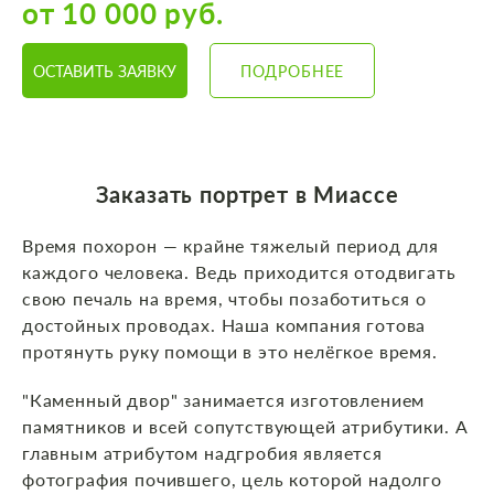
от 10 000 руб.
ОСТАВИТЬ ЗАЯВКУ
ПОДРОБНЕЕ
Заказать портрет в Миассе
Время похорон — крайне тяжелый период для
каждого человека. Ведь приходится отодвигать
свою печаль на время, чтобы позаботиться о
достойных проводах. Наша компания готова
протянуть руку помощи в это нелёгкое время.
"Каменный двор" занимается изготовлением
памятников и всей сопутствующей атрибутики. А
главным атрибутом надгробия является
фотография почившего, цель которой надолго