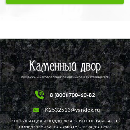
8 (800) 700-60-82
K2532513@yandex.ru
КОНСУЛЬТАЦИЯ И ПОДДЕРЖКА КЛИЕНТОВ РАБОТАЕТ
С
ПОНЕДЕЛЬНИКА ПО СУББОТУ С 10:00 ДО 19:00