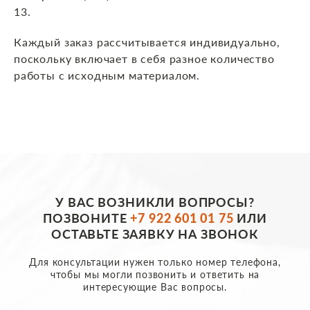
13.
Каждый заказ рассчитывается индивидуально,
поскольку включает в себя разное количество
работы с исходным материалом.
У ВАС ВОЗНИКЛИ ВОПРОСЫ?
ПОЗВОНИТЕ
+7 922 601 01 75
ИЛИ
ОСТАВЬТЕ ЗАЯВКУ НА ЗВОНОК
Для консультации нужен только номер телефона,
чтобы мы могли позвонить и ответить на
интересующие Вас вопросы.