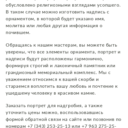
обусловлено религиозными взглядами усопшего.
В таком случае можно изготовить надпись с
орнаментом, в которой будет указано имя,
молитва или любая другая информация о
почившем.
Обращаясь к нашим мастерам, вы можете быть
уверены, что все элементы орнамента, портрет и
надписи будут расположены гармонично,
формируя строгий и лаконичный памятник или
грандиозный мемориальный комплекс. Мы с
уважением относимся к вашей скорби и
стараемся воплотить вашу любовь и почтение к
ушедшему человеку в красивом камне.
Заказать портрет для надгробия, а также
уточнить цены можно, воспользовавшись
формой обратной связи на сайте или позвонив по
номерам +7 (343) 253-25-13 или +7 963 275-25-