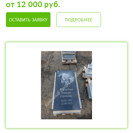
от 12 000 руб.
ОСТАВИТЬ ЗАЯВКУ
ПОДРОБНЕЕ