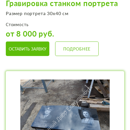
Гравировка станком портрета
Размер портрета 30х40 см
Стоимость
от 8 000 руб.
ОСТАВИТЬ ЗАЯВКУ
ПОДРОБНЕЕ