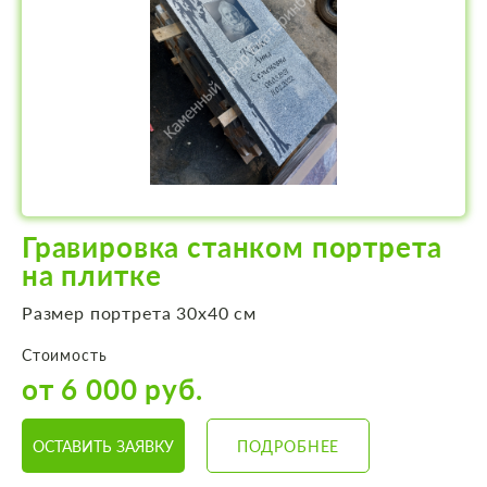
Гравировка станком портрета
на плитке
Размер портрета 30х40 см
Стоимость
от 6 000 руб.
ОСТАВИТЬ ЗАЯВКУ
ПОДРОБНЕЕ