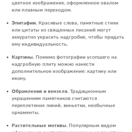
цветное изображение, оформленное овалом
или плавным переходом.
Эпитафии.
Красивые слова, памятные стихи
или цитаты из священных писаний могут
аккуратно украсить надгробие, чтобы придать
ему индивидуальность.
Картины.
Помимо фотографии усопшего на
надгробную плиту можно нанести
дополнительное изображение: картину или
икону.
Обрамления и вензеля.
Традиционным
украшением памятников считаются
переплетения линий, виньетки, необычные
орнаменты.
Растительные мотивы.
Популярным видом