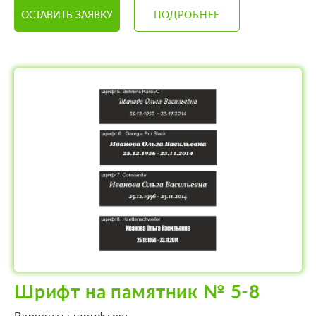
ОСТАВИТЬ ЗАЯВКУ
ПОДРОБНЕЕ
Шрифт на памятник № 5-8
Варианты шрифтов: