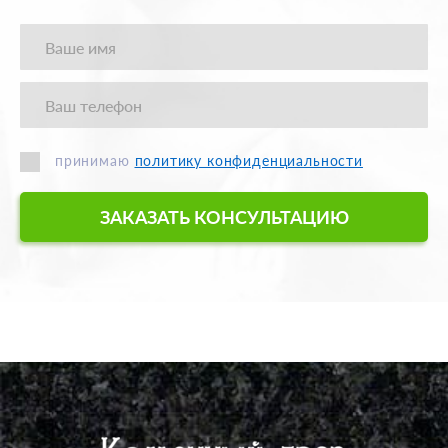
принимаю
политику конфиденциальности
ЗАКАЗАТЬ КОНСУЛЬТАЦИЮ