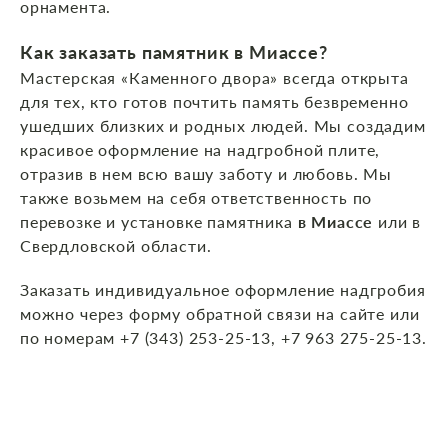
орнамента.
Как заказать памятник
в Миассе
?
Мастерская «Каменного двора» всегда открыта
для тех, кто готов почтить память безвременно
ушедших близких и родных людей. Мы создадим
красивое оформление на надгробной плите,
отразив в нем всю вашу заботу и любовь. Мы
также возьмем на себя ответственность по
перевозке и установке памятника
в Миассе
или в
Свердловской области.
Заказать индивидуальное оформление надгробия
можно через форму обратной связи на сайте или
по номерам +7 (343) 253-25-13, +7 963 275-25-13.