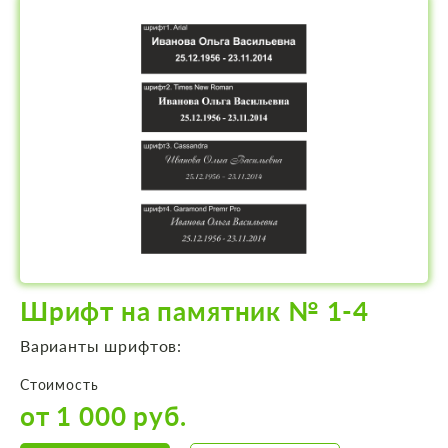
Шрифт на памятник № 1-4
Варианты шрифтов:
Стоимость
от 1 000 руб.