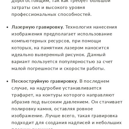
дорогостоящим, так как требует большой
затраты сил и высокого уровня
профессиональных способностей.
Лазерную гравировку.
Технология нанесения
изображения предполагает использование
компьютерных ресурсов, при помощи
которых, на памятник лазером наносится
идеально выверенный рисунок. Данный
вариант пользуется популярностью за счет
малой погрешности и скорости работы.
Пескоструйную гравировку.
В последнем
случае, на надгробие устанавливается
трафарет, на контуры которого направляют
абразив под высоким давлением. Он стачивает
полировку камня, оставляя ровное
изображение. Лучше всего, такая гравировка
подходит для создания надписей и небольших