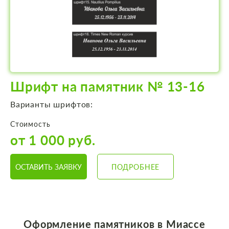
Шрифт на памятник № 13-16
Варианты шрифтов:
Стоимость
от 1 000 руб.
ОСТАВИТЬ ЗАЯВКУ
ПОДРОБНЕЕ
Оформление памятников
в Миассе