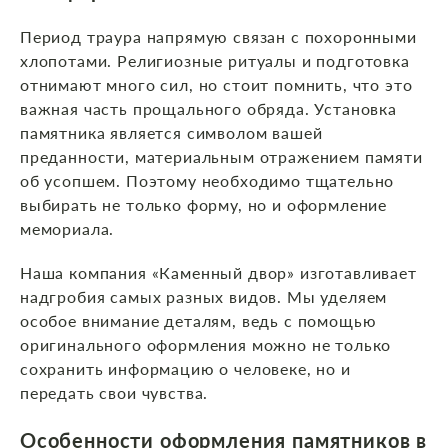
Период траура напрямую связан с похоронными
хлопотами. Религиозные ритуалы и подготовка
отнимают много сил, но стоит помнить, что это
важная часть прощального обряда. Установка
памятника является символом вашей
преданности, материальным отражением памяти
об усопшем. Поэтому необходимо тщательно
выбирать не только форму, но и оформление
мемориала.
Наша компания «Каменный двор» изготавливает
надгробия самых разных видов. Мы уделяем
особое внимание деталям, ведь с помощью
оригинального оформления можно не только
сохранить информацию о человеке, но и
передать свои чувства.
Особенности оформления памятников
в