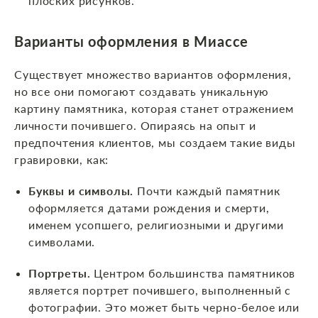
плоских рисунков.
Варианты оформления
в Миассе
Существует множество вариантов оформления,
но все они помогают создавать уникальную
картину памятника, которая станет отражением
личности почившего. Опираясь на опыт и
предпочтения клиентов, мы создаем такие виды
гравировки, как:
Буквы и символы.
Почти каждый памятник
оформляется датами рождения и смерти,
именем усопшего, религиозными и другими
символами.
Портреты.
Центром большинства памятников
является портрет почившего, выполненный с
фотографии. Это может быть черно-белое или