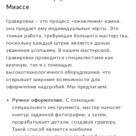
Миассе
Гравировка – это процесс «оживления» камня,
она придает ему индивидуальные черты. Это
тонкая работа, требующая большого мастерства,
поскольку каждый штрих является данью
уважения усопшему. В нашем мастерской,
гравировка проводится специалистами как
вручную, так и с помощью
высокотехнологичного оборудования, что
открывает широкие возможности для
оформления надгробий. Мы предлагаем:
Ручное оформление.
С помощью
специального инструмента, мастер наносит
контур заданной фотографии, а затем,
прорабатывает детали, создавая гравюру.
Такой способ является наиболее