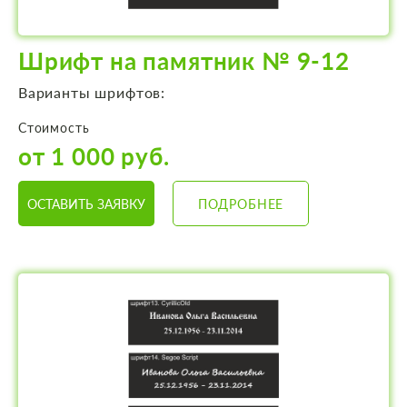
Шрифт на памятник № 9-12
Варианты шрифтов:
Стоимость
от 1 000 руб.
ОСТАВИТЬ ЗАЯВКУ
ПОДРОБНЕЕ