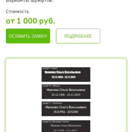
Стоимость
от 1 000 руб.
ОСТАВИТЬ ЗАЯВКУ
ПОДРОБНЕЕ