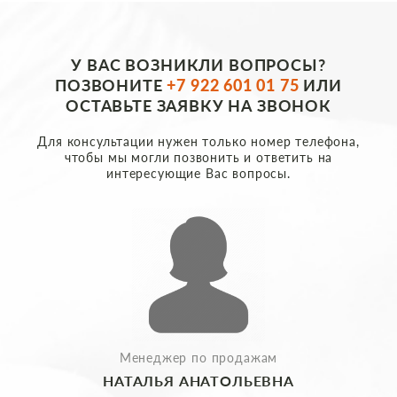
У ВАС ВОЗНИКЛИ ВОПРОСЫ?
ПОЗВОНИТЕ
+7 922 601 01 75
ИЛИ
ОСТАВЬТЕ ЗАЯВКУ НА ЗВОНОК
Для консультации нужен только номер телефона,
чтобы мы могли позвонить и ответить на
интересующие Вас вопросы.
Менеджер по продажам
НАТАЛЬЯ АНАТОЛЬЕВНА