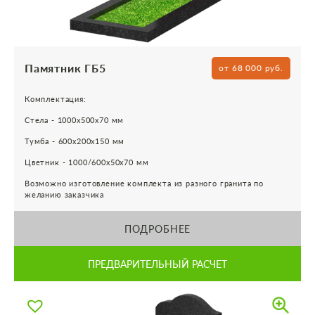
Памятник ГБ5
от 68 000 руб.
Комплектация:
Стела - 1000х500х70 мм
Тумба - 600х200х150 мм
Цветник - 1000/600х50х70 мм
Возможно изготовление комплекта из разного гранита по
желанию заказчика
ПОДРОБНЕЕ
ПРЕДВАРИТЕЛЬНЫЙ РАСЧЕТ