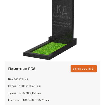
Памятник ГБ6
от 68 000 руб.
Комплектация:
Стела - 1000х500х70 мм
Тумба - 600х200х150 мм
Цветник - 1000/600х50х70 мм