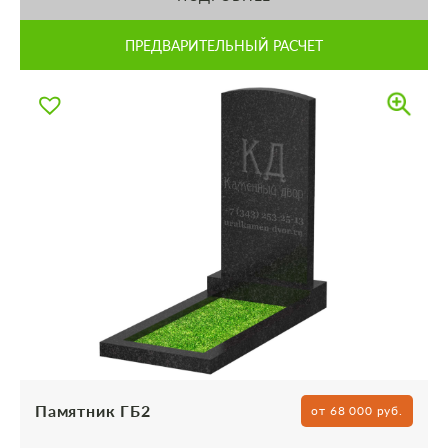
ПРЕДВАРИТЕЛЬНЫЙ РАСЧЕТ
Памятник ГБ2
от 68 000 руб.