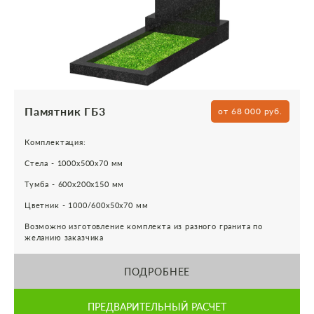
Памятник ГБ3
от 68 000 руб.
Комплектация:
Стела - 1000х500х70 мм
Тумба - 600х200х150 мм
Цветник - 1000/600х50х70 мм
Возможно изготовление комплекта из разного гранита по
желанию заказчика
ПОДРОБНЕЕ
ПРЕДВАРИТЕЛЬНЫЙ РАСЧЕТ