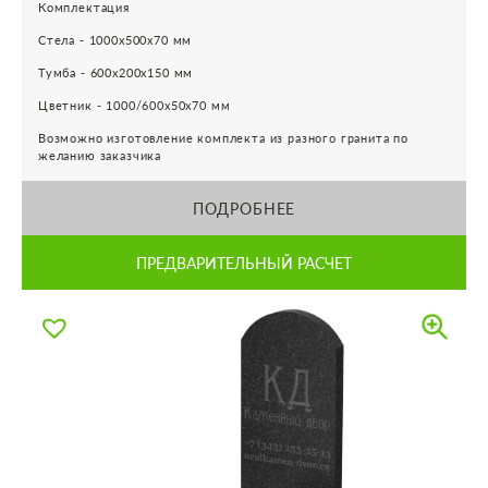
Комплектация
Стела - 1000х500х70 мм
Тумба - 600х200х150 мм
Цветник - 1000/600х50х70 мм
Возможно изготовление комплекта из разного гранита по
желанию заказчика
ПОДРОБНЕЕ
ПРЕДВАРИТЕЛЬНЫЙ РАСЧЕТ