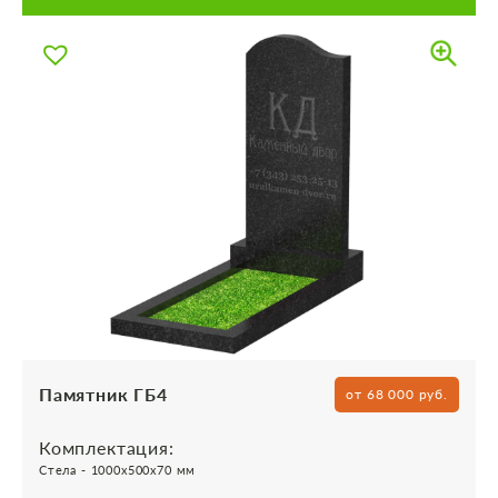
Памятник ГБ4
от 68 000 руб.
Комплектация:
Стела - 1000х500х70 мм