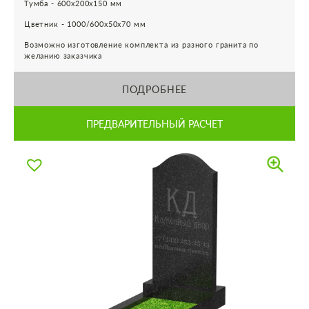
Тумба - 600х200х150 мм
Цветник - 1000/600х50х70 мм
Возможно изготовление комплекта из разного гранита по
желанию заказчика
ПОДРОБНЕЕ
ПРЕДВАРИТЕЛЬНЫЙ РАСЧЕТ