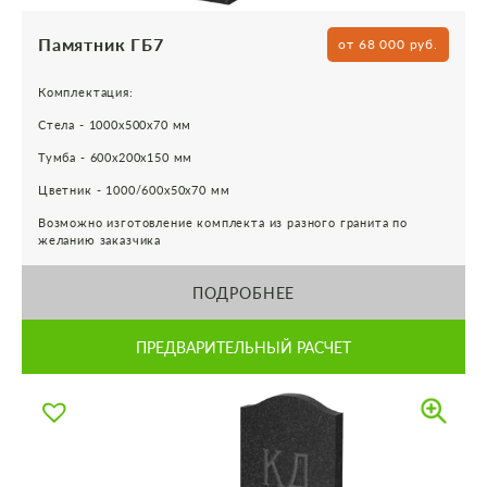
Памятник ГБ7
от 68 000 руб.
Комплектация:
Стела - 1000х500х70 мм
Тумба - 600х200х150 мм
Цветник - 1000/600х50х70 мм
Возможно изготовление комплекта из разного гранита по
желанию заказчика
ПОДРОБНЕЕ
ПРЕДВАРИТЕЛЬНЫЙ РАСЧЕТ