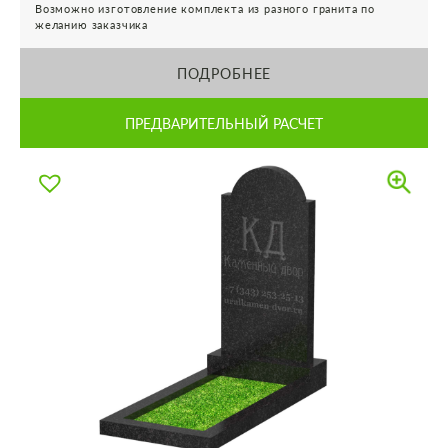
Возможно изготовление комплекта из разного гранита по
желанию заказчика
ПОДРОБНЕЕ
ПРЕДВАРИТЕЛЬНЫЙ РАСЧЕТ