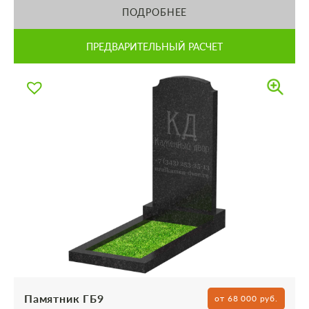
ПОДРОБНЕЕ
ПРЕДВАРИТЕЛЬНЫЙ РАСЧЕТ
Памятник ГБ9
от 68 000 руб.