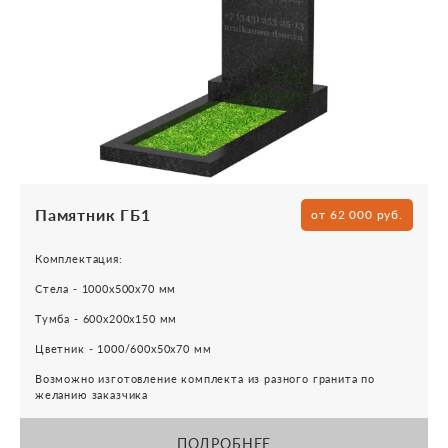
Памятник ГБ1
от 62 000 руб.
Комплектация:
Стела - 1000х500х70 мм
Тумба - 600х200х150 мм
Цветник - 1000/600х50х70 мм
Возможно изготовление комплекта из разного гранита по
желанию заказчика
ПОДРОБНЕЕ