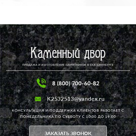
8 (800) 700-60-82
K2532513@yandex.ru
КОНСУЛЬТАЦИЯ И ПОДДЕРЖКА КЛИЕНТОВ РАБОТАЕТ
С
ПОНЕДЕЛЬНИКА ПО СУББОТУ С 10:00 ДО 19:00
ЗАКАЗАТЬ ЗВОНОК