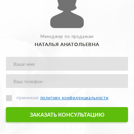
Менеджер по продажам
НАТАЛЬЯ АНАТОЛЬЕВНА
принимаю
политику конфиденциальности
ЗАКАЗАТЬ КОНСУЛЬТАЦИЮ