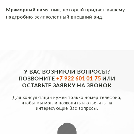
Мраморный памятник
, который придаст вашему
надгробию великолепный внешний вид.
У ВАС ВОЗНИКЛИ ВОПРОСЫ?
ПОЗВОНИТЕ
+7 922 601 01 75
ИЛИ
ОСТАВЬТЕ ЗАЯВКУ НА ЗВОНОК
Для консультации нужен только номер телефона,
чтобы мы могли позвонить и ответить на
интересующие Вас вопросы.