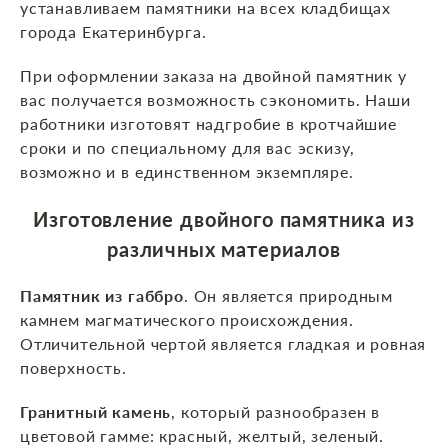
устанавливаем памятники на всех кладбищах
города Екатеринбурга.
При оформлении заказа на двойной памятник у
вас получается возможность сэкономить. Наши
работники изготовят надгробие в кротчайшие
сроки и по специальному для вас эскизу,
возможно и в единственном экземпляре.
Изготовление двойного памятника из
различных материалов
Памятник из габбро
. Он является природным
камнем магматического происхождения.
Отличительной чертой является гладкая и ровная
поверхность.
Гранитный камень
, который разнообразен в
цветовой гамме: красный, желтый, зеленый.