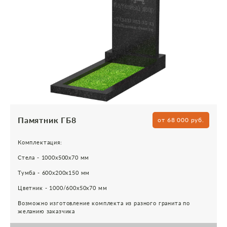
Памятник ГБ8
от 68 000 руб.
Комплектация:
Стела - 1000х500х70 мм
Тумба - 600х200х150 мм
Цветник - 1000/600х50х70 мм
Возможно изготовление комплекта из разного гранита по
желанию заказчика