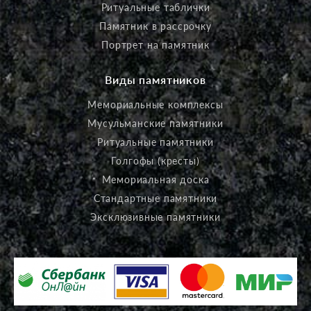
Ритуальные таблички
Памятник в рассрочку
Портрет на памятник
Виды памятников
Мемориальные комплексы
Мусульманские памятники
Ритуальные памятники
Голгофы (кресты)
Мемориальная доска
Стандартные памятники
Эксклюзивные памятники