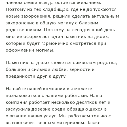
членом семьи всегда остается желанием.
Поэтому на тех кладбищах, где не допускаются
новые захоронения, решили сделать актуальным
захоронение в общую могилу с близким
родственником. Поэтому на сегодняшний день
многие оформляют один памятник на двоих,
который будет гармонично смотреться при
оформлении могилы.
Памятник на двоих является символом родства,
большой и сильной любви, верности и
преданности друг к другу.
На сайте нашей компании вы можете
познакомиться с нашими работами. Наша
компания работает несколько десятков лет и
заслужила доверие среди обращающихся в
оказании наших услуг. Мы работаем только с
высококачественным материалом. Также