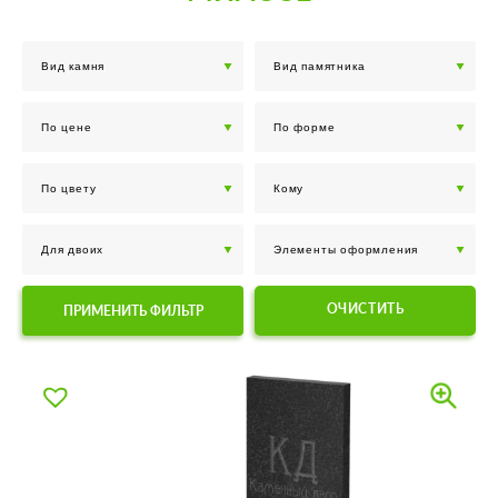
ОЧИСТИТЬ
ПРИМЕНИТЬ ФИЛЬТР