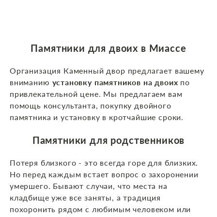
Памятники для двоих в Миассе
Организация Каменный двор предлагает вашему
вниманию
установку памятников на двоих
по
привлекательной цене. Мы предлагаем вам
помощь консультанта, покупку двойного
памятника и установку в кротчайшие сроки.
Памятники для родственников
Потеря близкого - это всегда горе для близких.
Но перед каждым встает вопрос о захоронении
умершего. Бывают случаи, что места на
кладбище уже все заняты, а традиция
похоронить рядом с любимым человеком или