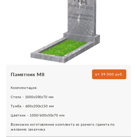
Памятник М8
от 39 000 руб.
Комплектация:
Стела - 1000х500х70 мм
Тумба - 600х200х150 мм
Цветник - 1000/600х50х70 мм
Возможно изготовление комплекта из разного гранита по
желанию заказчика