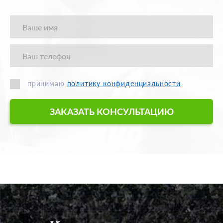
принимаю
политику конфиденциальности
ЗАКАЗАТЬ КОНСУЛЬТАЦИЮ