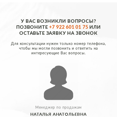
У ВАС ВОЗНИКЛИ ВОПРОСЫ?
ПОЗВОНИТЕ
+7 922 601 01 75
ИЛИ
ОСТАВЬТЕ ЗАЯВКУ НА ЗВОНОК
Для консультации нужен только номер телефона,
чтобы мы могли позвонить и ответить на
интересующие Вас вопросы.
Менеджер по продажам
НАТАЛЬЯ АНАТОЛЬЕВНА