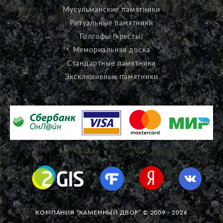
Мусульманские памятники
Ритуальные памятники
Голгофы (кресты)
Мемориальная доска
Стандартные памятники
Эксклюзивные памятники
КОМПАНИЯ “КАМЕННЫЙ ДВОР” © 2009 - 2026