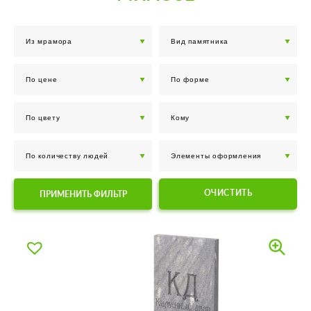
ОЧИСТИТЬ
ПРИМЕНИТЬ ФИЛЬТР