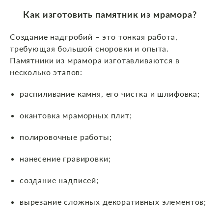
Как изготовить памятник из мрамора?
Создание надгробий – это тонкая работа,
требующая большой сноровки и опыта.
Памятники из мрамора изготавливаются в
несколько этапов:
распиливание камня, его чистка и шлифовка;
окантовка мраморных плит;
полировочные работы;
нанесение гравировки;
создание надписей;
вырезание сложных декоративных элементов;