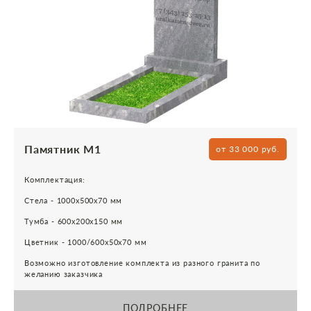
Памятник М1
от 33 000 руб.
Комплектация:
Стела - 1000х500х70 мм
Тумба - 600х200х150 мм
Цветник - 1000/600х50х70 мм
Возможно изготовление комплекта из разного гранита по
желанию заказчика
ПОДРОБНЕЕ