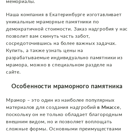
мемориалы.
Наша компания в Екатеринбурге изготавливает
уникальные мраморные памятники по
демократичной стоимости. Заказ надгробия у нас
позволит вам скинуть часть забот,
сосредоточившись на более важных задачах.
Купить, а также узнать цены на
разрабатываемые индивидуально памятники из
мрамора, можно в специальном разделе на
сайте.
Особенности мраморного памятника
Мрамор – это один из наиболее популярных
материалов для создания надгробий
в Миассе
,
поскольку он не только обладает благородным
внешним видом, но и позволяет воплощать
сложные формы. Основными преимуществами