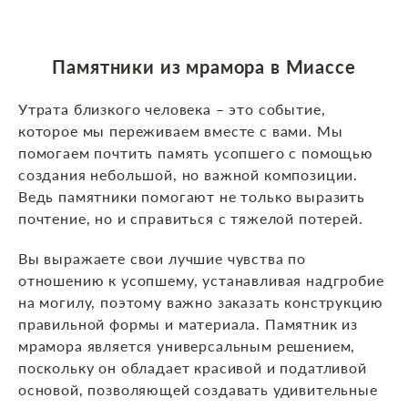
Памятники из мрамора в Миассе
Утрата близкого человека – это событие,
которое мы переживаем вместе с вами. Мы
помогаем почтить память усопшего с помощью
создания небольшой, но важной композиции.
Ведь памятники помогают не только выразить
почтение, но и справиться с тяжелой потерей.
Вы выражаете свои лучшие чувства по
отношению к усопшему, устанавливая надгробие
на могилу, поэтому важно заказать конструкцию
правильной формы и материала. Памятник из
мрамора является универсальным решением,
поскольку он обладает красивой и податливой
основой, позволяющей создавать удивительные