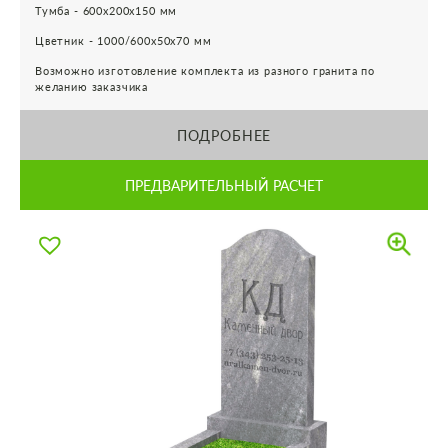
Тумба - 600х200х150 мм
Цветник - 1000/600х50х70 мм
Возможно изготовление комплекта из разного гранита по
желанию заказчика
ПОДРОБНЕЕ
ПРЕДВАРИТЕЛЬНЫЙ РАСЧЕТ