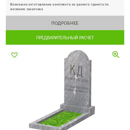
Возможно изготовление комплекта из разного гранита по
желанию заказчика
ПОДРОБНЕЕ
ПРЕДВАРИТЕЛЬНЫЙ РАСЧЕТ