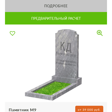
ПОДРОБНЕЕ
ПРЕДВАРИТЕЛЬНЫЙ РАСЧЕТ
Памятник М9
от 39 000 руб.