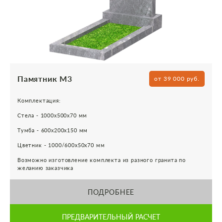
Памятник М3
от 39 000 руб.
Комплектация:
Стела - 1000х500х70 мм
Тумба - 600х200х150 мм
Цветник - 1000/600х50х70 мм
Возможно изготовление комплекта из разного гранита по
желанию заказчика
ПОДРОБНЕЕ
ПРЕДВАРИТЕЛЬНЫЙ РАСЧЕТ