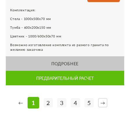
Комплектация:
Стела - 1000х500х70 мм
Тумба - 600х200х150 мм
Цветник - 1000/600х50х70 мм
Возможно изготовление комплекта из разного гранита по
желанию заказчика
ПОДРОБНЕЕ
ПРЕДВАРИТЕЛЬНЫЙ РАСЧЕТ
1
2
3
4
5
←
→