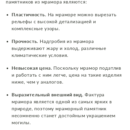
памятников из мрамора являются:
Пластичность.
На мраморе можно вырезать
рельефы с высокой детализацией и
комплексные узоры.
Прочность.
Надгробия из мрамора
выдерживают жару и холод, различные
климатические условия.
Невысокая цена.
Поскольку мрамор податлив
и работать с ним легче, цена на такие изделия
ниже, чем у аналогов.
Выразительный внешний вид.
Фактура
мрамора является одной из самых ярких в
природе, поэтому мраморный памятник
несомненно станет достойным украшением
могилы.