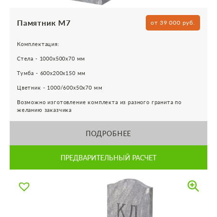
Памятник М7
от 39 000 руб.
Комплектация:
Стела - 1000х500х70 мм
Тумба - 600х200х150 мм
Цветник - 1000/600х50х70 мм
Возможно изготовление комплекта из разного гранита по
желанию заказчика
ПОДРОБНЕЕ
ПРЕДВАРИТЕЛЬНЫЙ РАСЧЕТ