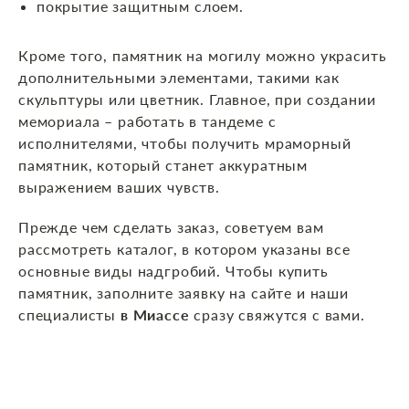
покрытие защитным слоем.
Кроме того, памятник на могилу можно украсить
дополнительными элементами, такими как
скульптуры или цветник. Главное, при создании
мемориала – работать в тандеме с
исполнителями, чтобы получить мраморный
памятник, который станет аккуратным
выражением ваших чувств.
Прежде чем сделать заказ, советуем вам
рассмотреть каталог, в котором указаны все
основные виды надгробий. Чтобы купить
памятник, заполните заявку на сайте и наши
специалисты
в Миассе
сразу свяжутся с вами.