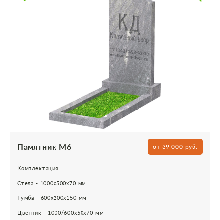
Памятник М6
от 39 000 руб.
Комплектация:
Стела - 1000х500х70 мм
Тумба - 600х200х150 мм
Цветник - 1000/600х50х70 мм