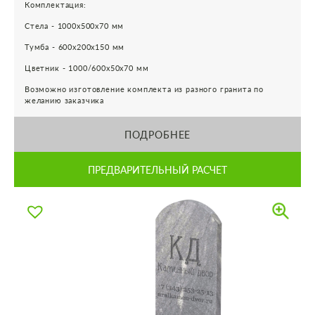
Комплектация:
Стела - 1000х500х70 мм
Тумба - 600х200х150 мм
Цветник - 1000/600х50х70 мм
Возможно изготовление комплекта из разного гранита по
желанию заказчика
ПОДРОБНЕЕ
ПРЕДВАРИТЕЛЬНЫЙ РАСЧЕТ