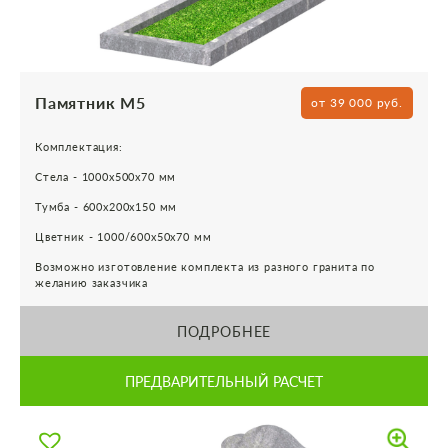
Памятник М5
от 39 000 руб.
Комплектация:
Стела - 1000х500х70 мм
Тумба - 600х200х150 мм
Цветник - 1000/600х50х70 мм
Возможно изготовление комплекта из разного гранита по
желанию заказчика
ПОДРОБНЕЕ
ПРЕДВАРИТЕЛЬНЫЙ РАСЧЕТ