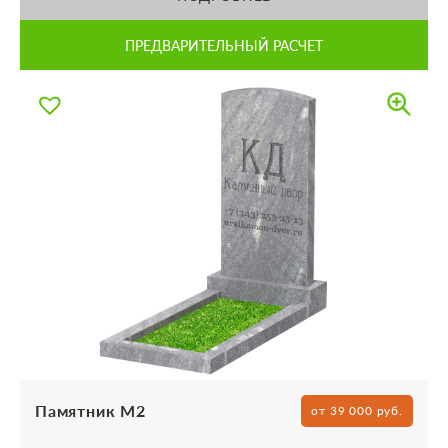
ПРЕДВАРИТЕЛЬНЫЙ РАСЧЕТ
Памятник М2
от 39 000 руб.