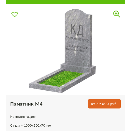
Памятник М4
от 39 000 руб.
Комплектация:
Стела - 1000х500х70 мм