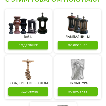
ВАЗЫ
ЛАМПАДНИЦЫ
ПОДРОБНЕЕ
ПОДРОБНЕЕ
РОЗА, КРЕСТ ИЗ БРОНЗЫ
СКУЛЬПТУРА
ПОДРОБНЕЕ
ПОДРОБНЕЕ