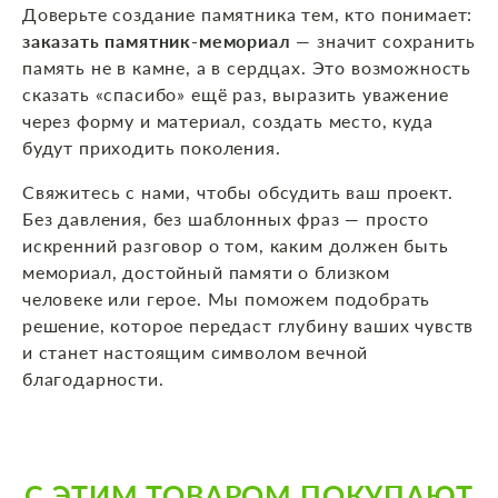
Доверьте создание памятника тем, кто понимает:
заказать памятник‑мемориал
— значит сохранить
память не в камне, а в сердцах. Это возможность
сказать «спасибо» ещё раз, выразить уважение
через форму и материал, создать место, куда
будут приходить поколения.
Свяжитесь с нами, чтобы обсудить ваш проект.
Без давления, без шаблонных фраз — просто
искренний разговор о том, каким должен быть
мемориал, достойный памяти о близком
человеке или герое. Мы поможем подобрать
решение, которое передаст глубину ваших чувств
и станет настоящим символом вечной
благодарности.
С ЭТИМ ТОВАРОМ ПОКУПАЮТ