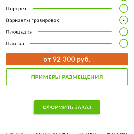
Портрет
Варианты гравировок
Площадка
Плитка
от 92 300 руб.
ПРИМЕРЫ РАЗМЕЩЕНИЯ
ОФОРМИТЬ ЗАКАЗ