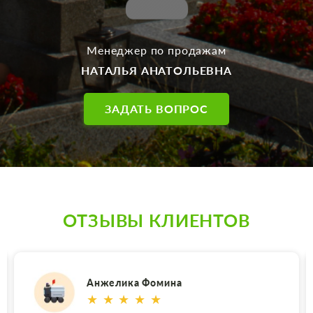
Менеджер по продажам
НАТАЛЬЯ АНАТОЛЬЕВНА
ЗАДАТЬ ВОПРОС
ОТЗЫВЫ КЛИЕНТОВ
Анжелика Фомина
★ ★ ★ ★ ★