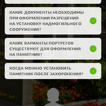
КАКИЕ ДОКУМЕНТЫ НЕОБХОДИМЫ
ПРИ ОФОРМЛЕНИИ РАЗРЕШЕНИЯ
НА УСТАНОВКУ НАДМОГИЛЬНОГО
СООРУЖЕНИЯ?
КАКИЕ ВАРИАНТЫ ПОРТРЕТОВ
СУЩЕСТВУЮТ ДЛЯ ОФОРМЛЕНИЯ
НА ПАМЯТНИК?
КОГДА МОЖНО УСТАНОВИТЬ
ПАМЯТНИК ПОСЛЕ ЗАХОРОНЕНИЯ?