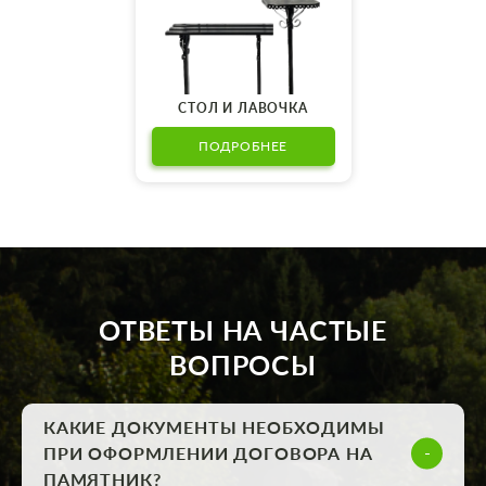
СТОЛ И ЛАВОЧКА
ПОДРОБНЕЕ
ОТВЕТЫ НА ЧАСТЫЕ
ВОПРОСЫ
КАКИЕ ДОКУМЕНТЫ НЕОБХОДИМЫ
ПРИ ОФОРМЛЕНИИ ДОГОВОРА НА
ПАМЯТНИК?